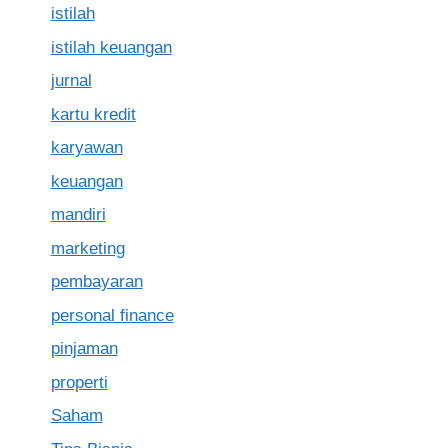
istilah
istilah keuangan
jurnal
kartu kredit
karyawan
keuangan
mandiri
marketing
pembayaran
personal finance
pinjaman
properti
Saham