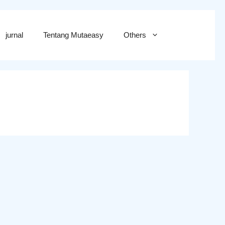
jurnal
Tentang Mutaeasy
Others