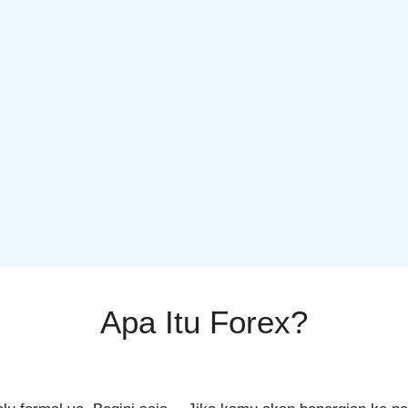
Apa Itu Forex?