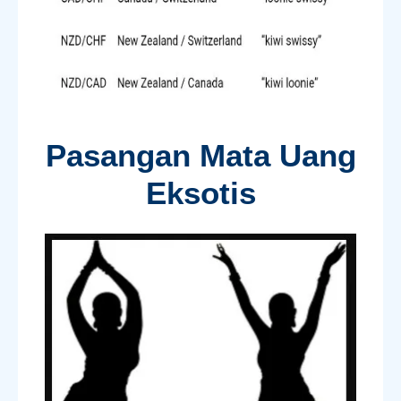
Pasangan Mata Uang
Eksotis