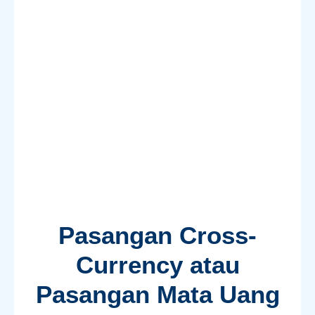
Pasangan Cross-
Currency atau
Pasangan Mata Uang