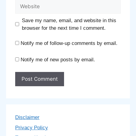
Website
Save my name, email, and website in this
browser for the next time I comment.
Notify me of follow-up comments by email.
Notify me of new posts by email.
Disclaimer
Privacy Policy