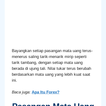
Bayangkan setiap pasangan mata uang terus-
menerus saling tarik-menarik mirip seperti
tarik tambang, dengan setiap mata uang
berada di ujung tali. Nilai tukar terus berubah
berdasarkan mata uang yang lebih kuat saat
ini.
Baca juga
:
Apa Itu Forex?