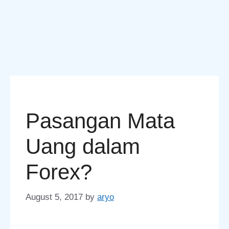
Pasangan Mata
Uang dalam
Forex?
August 5, 2017
by
aryo