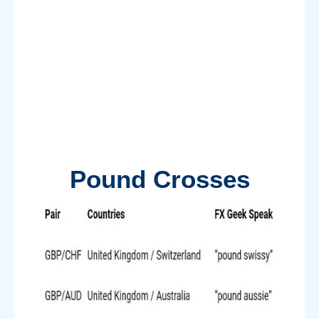
Pound Crosses