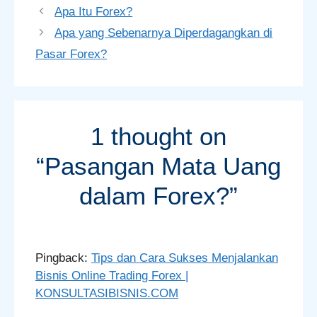
Apa Itu Forex?
Apa yang Sebenarnya Diperdagangkan di
Pasar Forex?
1 thought on
“Pasangan Mata Uang
dalam Forex?”
Pingback:
Tips dan Cara Sukses Menjalankan
Bisnis Online Trading Forex |
KONSULTASIBISNIS.COM