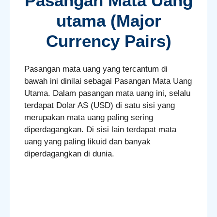
Pasangan Mata Uang
utama (Major
Currency Pairs)
Pasangan mata uang yang tercantum di
bawah ini dinilai sebagai Pasangan Mata Uang
Utama. Dalam pasangan mata uang ini, selalu
terdapat Dolar AS (USD) di satu sisi yang
merupakan mata uang paling sering
diperdagangkan. Di sisi lain terdapat mata
uang yang paling likuid dan banyak
diperdagangkan di dunia.