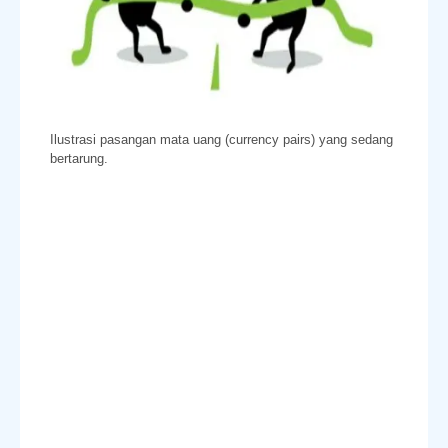
Ilustrasi pasangan mata uang (currency pairs) yang sedang
bertarung.