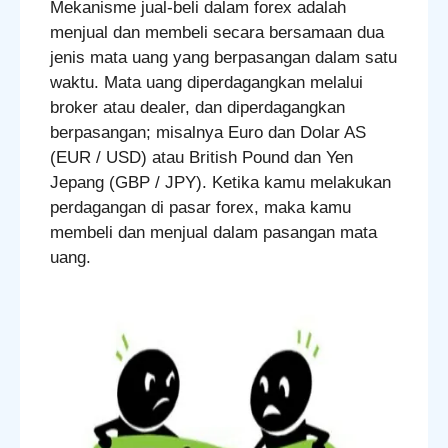
Mekanisme jual-beli dalam forex adalah
menjual dan membeli secara bersamaan dua
jenis mata uang yang berpasangan dalam satu
waktu. Mata uang diperdagangkan melalui
broker atau dealer, dan diperdagangkan
berpasangan; misalnya Euro dan Dolar AS
(EUR / USD) atau British Pound dan Yen
Jepang (GBP / JPY). Ketika kamu melakukan
perdagangan di pasar forex, maka kamu
membeli dan menjual dalam pasangan mata
uang.