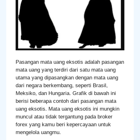
Pasangan mata uang eksotis adalah pasangan
mata uang yang terdiri dari satu mata uang
utama yang dipasangkan dengan mata uang
dari negara berkembang, seperti Brasil,
Meksiko, dan Hungaria. Grafik di bawah ini
berisi beberapa contoh dari pasangan mata
uang eksotis. Mata uang eksotis ini mungkin
muncul atau tidak tergantung pada broker
forex yang kamu beri kepercayaan untuk
mengelola uangmu.