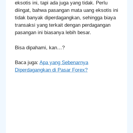
eksotis ini, tapi ada juga yang tidak. Perlu
diingat, bahwa pasangan mata uang eksotis ini
tidak banyak diperdagangkan, sehingga biaya
transaksi yang terkait dengan perdagangan
pasangan ini biasanya lebih besar.
Bisa dipahami, kan…?
Baca juga:
Apa yang Sebenarnya
Diperdagangkan di Pasar Forex?