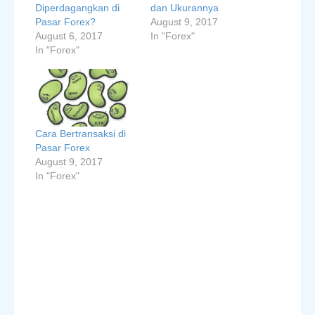
Diperdagangkan di
dan Ukurannya
Pasar Forex?
August 9, 2017
August 6, 2017
In "Forex"
In "Forex"
Cara Bertransaksi di
Pasar Forex
August 9, 2017
In "Forex"