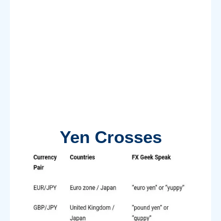
Yen Crosses