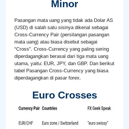
Minor
Pasangan mata uang yang tidak ada Dolar AS
(USD) di salah satu sisinya dikenal sebagai
Cross-Currency Pair (persilangan pasangan
mata uang) atau biasa disebut sebagai
“Cross”. Cross-Currency yang paling sering
diperdagangkan berasal dari tiga mata uang
utama, yaitu: EUR, JPY, dan GBP. Dan berikut
tabel Pasangan Cross-Currency yang biasa
diperdagangkan di pasar forex.
Euro Crosses