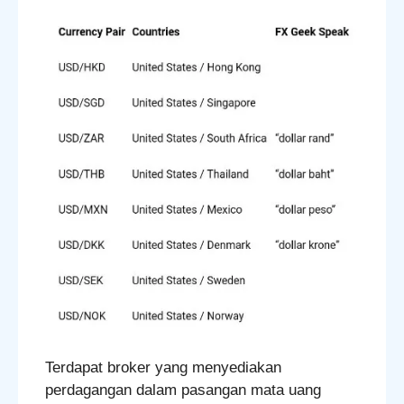
Terdapat broker yang menyediakan
perdagangan dalam pasangan mata uang