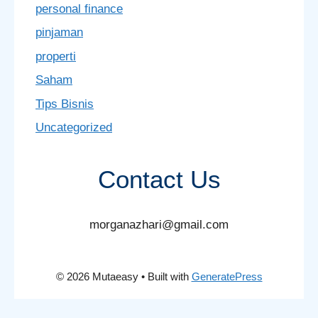
personal finance
pinjaman
properti
Saham
Tips Bisnis
Uncategorized
Contact Us
morganazhari@gmail.com
© 2026 Mutaeasy
• Built with
GeneratePress