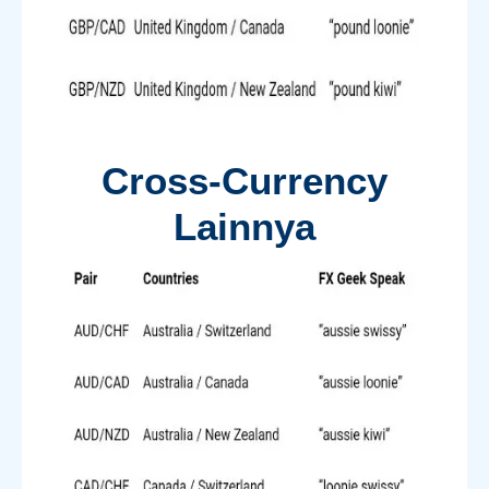
Cross-Currency
Lainnya