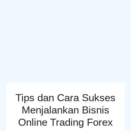
Tips dan Cara Sukses
Menjalankan Bisnis
Online Trading Forex