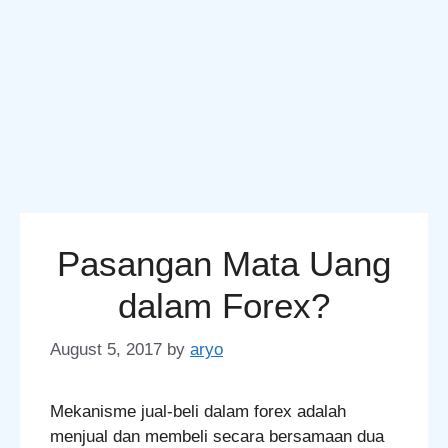
Pasangan Mata Uang
dalam Forex?
August 5, 2017
by
aryo
Mekanisme jual-beli dalam forex adalah
menjual dan membeli secara bersamaan dua