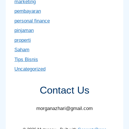
marketing
pembayaran
personal finance
pinjaman
properti
Saham
Tips Bisnis
Uncategorized
Contact Us
morganazhari@gmail.com