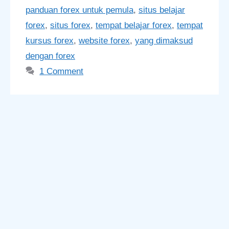
panduan forex untuk pemula
,
situs belajar
forex
,
situs forex
,
tempat belajar forex
,
tempat
kursus forex
,
website forex
,
yang dimaksud
dengan forex
1 Comment