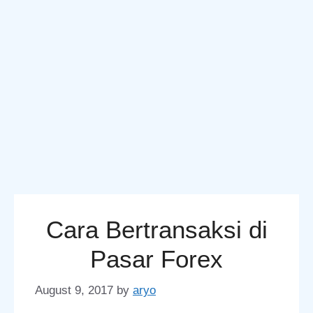
Cara Bertransaksi di
Pasar Forex
August 9, 2017
by
aryo