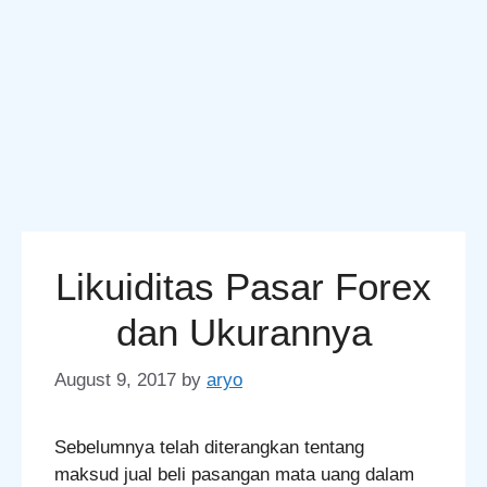
Likuiditas Pasar Forex
dan Ukurannya
August 9, 2017
by
aryo
Sebelumnya telah diterangkan tentang
maksud jual beli pasangan mata uang dalam