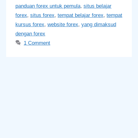
panduan forex untuk pemula
,
situs belajar
forex
,
situs forex
,
tempat belajar forex
,
tempat
kursus forex
,
website forex
,
yang dimaksud
dengan forex
1 Comment