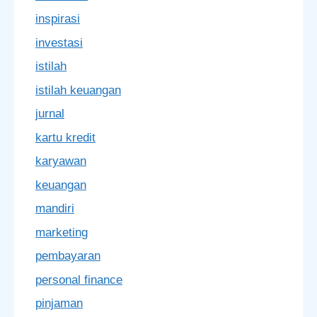
inspirasi
investasi
istilah
istilah keuangan
jurnal
kartu kredit
karyawan
keuangan
mandiri
marketing
pembayaran
personal finance
pinjaman