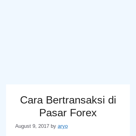
Cara Bertransaksi di
Pasar Forex
August 9, 2017
by
aryo