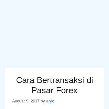
Cara Bertransaksi di
Pasar Forex
August 9, 2017
by
aryo