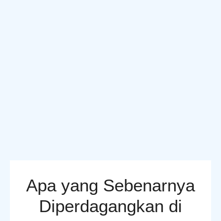
Apa yang Sebenarnya
Diperdagangkan di