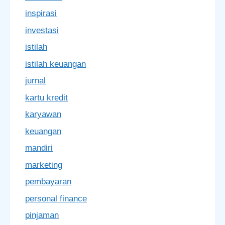
inspirasi
investasi
istilah
istilah keuangan
jurnal
kartu kredit
karyawan
keuangan
mandiri
marketing
pembayaran
personal finance
pinjaman