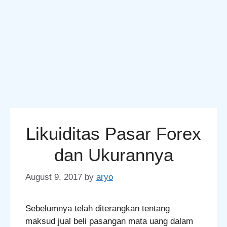
Likuiditas Pasar Forex
dan Ukurannya
August 9, 2017
by
aryo
Sebelumnya telah diterangkan tentang
maksud jual beli pasangan mata uang dalam