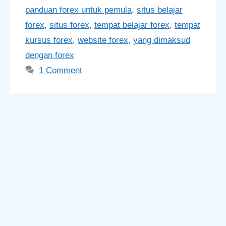
panduan forex untuk pemula
,
situs belajar
forex
,
situs forex
,
tempat belajar forex
,
tempat
kursus forex
,
website forex
,
yang dimaksud
dengan forex
1 Comment