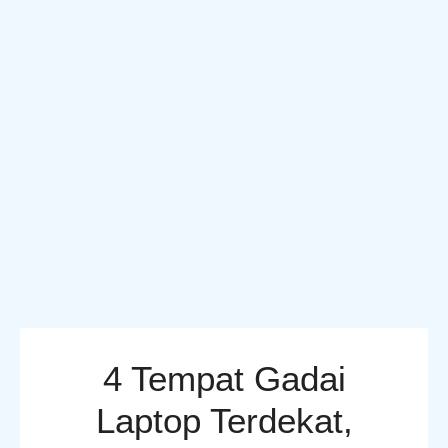
4 Tempat Gadai
Laptop Terdekat,