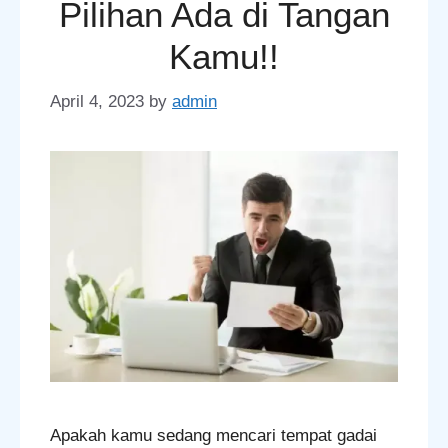
Pilihan Ada di Tangan
Kamu!!
April 4, 2023
by
admin
Apakah kamu sedang mencari tempat gadai