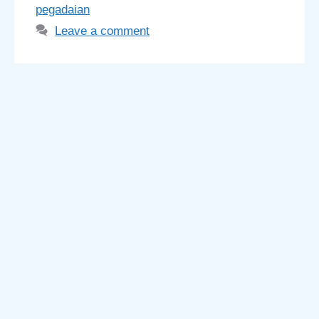
pegadaian
Leave a comment