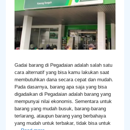
Gadai barang di Pegadaian adalah salah satu
cara alternatif yang bisa kamu lakukan saat
membutuhkan dana secara cepat dan mudah.
Pada dasarnya, barang apa saja yang bisa
digadaikan di Pegadaian adalah barang yang
mempunyai nilai ekonomis. Sementara untuk
barang yang mudah busuk, barang-barang
terlarang, ataupun barang yang berbahaya
yang mudah untuk terbakar, tidak bisa untuk