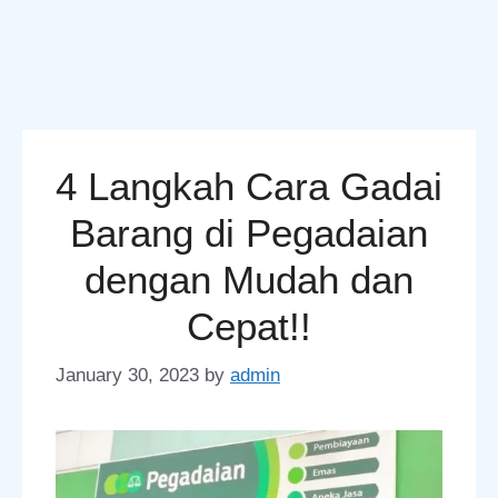
4 Langkah Cara Gadai
Barang di Pegadaian
dengan Mudah dan
Cepat!!
January 30, 2023
by
admin