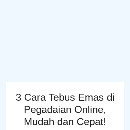
3 Cara Tebus Emas di
Pegadaian Online,
Mudah dan Cepat!