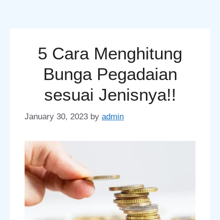
5 Cara Menghitung
Bunga Pegadaian
sesuai Jenisnya!!
January 30, 2023
by
admin