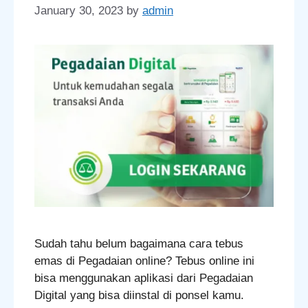
January 30, 2023
by
admin
Sudah tahu belum bagaimana cara tebus
emas di Pegadaian online? Tebus online ini
bisa menggunakan aplikasi dari Pegadaian
Digital yang bisa diinstal di ponsel kamu.