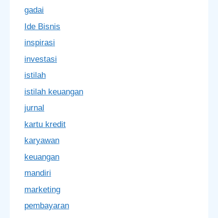
gadai
Ide Bisnis
inspirasi
investasi
istilah
istilah keuangan
jurnal
kartu kredit
karyawan
keuangan
mandiri
marketing
pembayaran