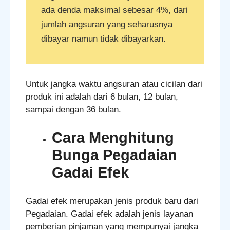
ada denda maksimal sebesar 4%, dari
jumlah angsuran yang seharusnya
dibayar namun tidak dibayarkan.
Untuk jangka waktu angsuran atau cicilan dari
produk ini adalah dari 6 bulan, 12 bulan,
sampai dengan 36 bulan.
Cara Menghitung
Bunga Pegadaian
Gadai Efek
Gadai efek merupakan jenis produk baru dari
Pegadaian. Gadai efek adalah jenis layanan
pemberian pinjaman yang mempunyai jangka