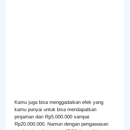
Kamu juga bisa menggadaikan efek yang
kamu punyai untuk bisa mendapatkan
pinjaman dari Rp5.000.000 sampai
Rp20.000.000. Namun dengan pengawasan