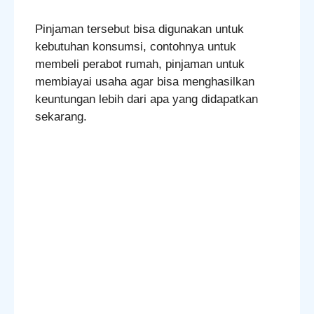
Pinjaman tersebut bisa digunakan untuk
kebutuhan konsumsi, contohnya untuk
membeli perabot rumah, pinjaman untuk
membiayai usaha agar bisa menghasilkan
keuntungan lebih dari apa yang didapatkan
sekarang.