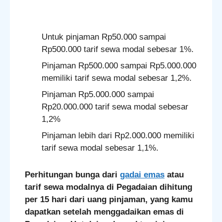
Untuk pinjaman Rp50.000 sampai
Rp500.000 tarif sewa modal sebesar 1%.
Pinjaman Rp500.000 sampai Rp5.000.000
memiliki tarif sewa modal sebesar 1,2%.
Pinjaman Rp5.000.000 sampai
Rp20.000.000 tarif sewa modal sebesar
1,2%
Pinjaman lebih dari Rp2.000.000 memiliki
tarif sewa modal sebesar 1,1%.
Perhitungan bunga dari
gadai emas
atau
tarif sewa modalnya di Pegadaian dihitung
per 15 hari dari uang pinjaman, yang kamu
dapatkan setelah menggadaikan emas di