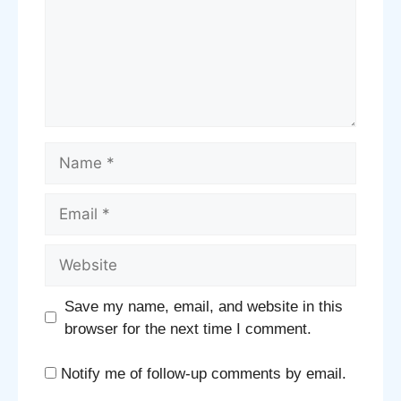
Name
Email
Website
Save my name, email, and website in this
browser for the next time I comment.
Notify me of follow-up comments by email.