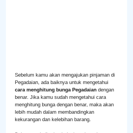
Sebelum kamu akan mengajukan pinjaman di
Pegadaian, ada baiknya untuk mengetahui
cara menghitung bunga Pegadaian
dengan
benar. Jika kamu sudah mengetahui cara
menghitung bunga dengan benar, maka akan
lebih mudah dalam membandingkan
kekurangan dan kelebihan barang.