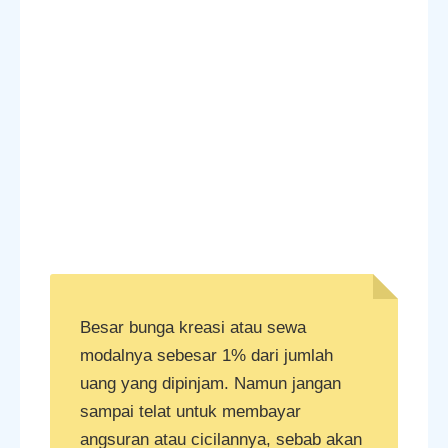
Besar bunga kreasi atau sewa
modalnya sebesar 1% dari jumlah
uang yang dipinjam. Namun jangan
sampai telat untuk membayar
angsuran atau cicilannya, sebab akan