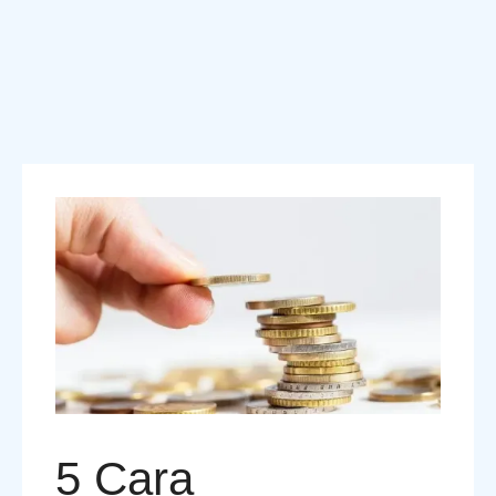
5 Cara