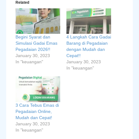
Related
Begini Syarat dan
4 Langkah Cara Gadai
Simulasi Gadai Emas
Barang di Pegadaian
Pegadaian 2026!!
dengan Mudah dan
January 30, 2023
Cepat!!
In "keuangan"
January 30, 2023
In "keuangan"
3 Cara Tebus Emas di
Pegadaian Online,
Mudah dan Cepat!
January 30, 2023
In "keuangan"