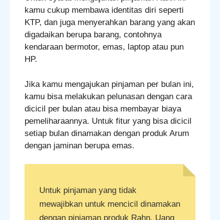
kamu cukup membawa identitas diri seperti
KTP, dan juga menyerahkan barang yang akan
digadaikan berupa barang, contohnya
kendaraan bermotor, emas, laptop atau pun
HP.
Jika kamu mengajukan pinjaman per bulan ini,
kamu bisa melakukan pelunasan dengan cara
dicicil per bulan atau bisa membayar biaya
pemeliharaannya. Untuk fitur yang bisa dicicil
setiap bulan dinamakan dengan produk Arum
dengan jaminan berupa emas.
Untuk pinjaman yang tidak
mewajibkan untuk mencicil dinamakan
dengan pinjaman produk Rahn. Uang