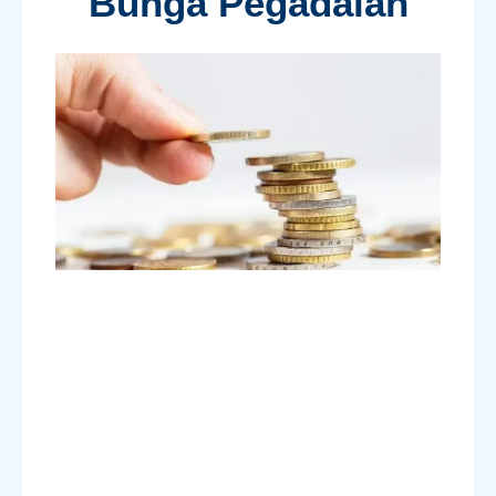
Bunga Pegadaian