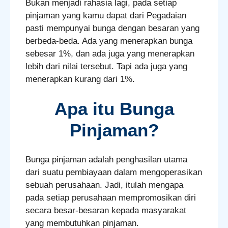
Bukan menjadi rahasia lagi, pada setiap
pinjaman yang kamu dapat dari Pegadaian
pasti mempunyai bunga dengan besaran yang
berbeda-beda. Ada yang menerapkan bunga
sebesar 1%, dan ada juga yang menerapkan
lebih dari nilai tersebut. Tapi ada juga yang
menerapkan kurang dari 1%.
Apa itu Bunga
Pinjaman?
Bunga pinjaman adalah penghasilan utama
dari suatu pembiayaan dalam mengoperasikan
sebuah perusahaan. Jadi, itulah mengapa
pada setiap perusahaan mempromosikan diri
secara besar-besaran kepada masyarakat
yang membutuhkan pinjaman.