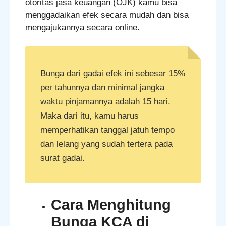
otoritas jasa keuangan (OJK) kamu bisa
menggadaikan efek secara mudah dan bisa
mengajukannya secara online.
Bunga dari gadai efek ini sebesar 15%
per tahunnya dan minimal jangka
waktu pinjamannya adalah 15 hari.
Maka dari itu, kamu harus
memperhatikan tanggal jatuh tempo
dan lelang yang sudah tertera pada
surat gadai.
Cara Menghitung
Bunga KCA di