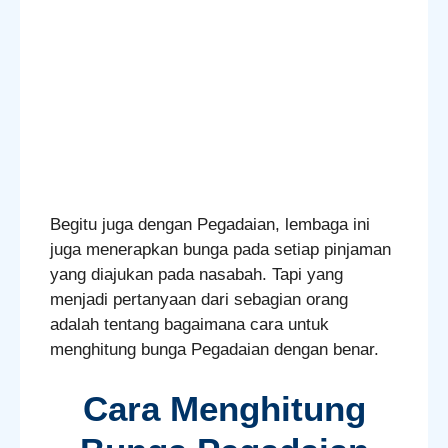
Begitu juga dengan Pegadaian, lembaga ini
juga menerapkan bunga pada setiap pinjaman
yang diajukan pada nasabah. Tapi yang
menjadi pertanyaan dari sebagian orang
adalah tentang bagaimana cara untuk
menghitung bunga Pegadaian dengan benar.
Cara Menghitung