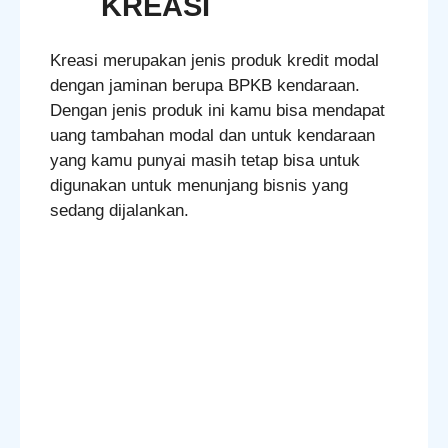
KREASI
Kreasi merupakan jenis produk kredit modal
dengan jaminan berupa BPKB kendaraan.
Dengan jenis produk ini kamu bisa mendapat
uang tambahan modal dan untuk kendaraan
yang kamu punyai masih tetap bisa untuk
digunakan untuk menunjang bisnis yang
sedang dijalankan.