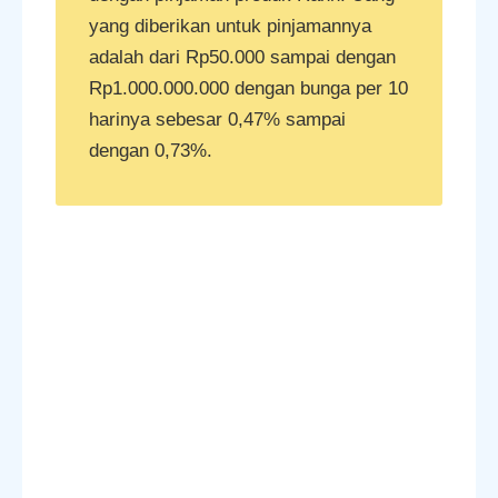
yang diberikan untuk pinjamannya
adalah dari Rp50.000 sampai dengan
Rp1.000.000.000 dengan bunga per 10
harinya sebesar 0,47% sampai
dengan 0,73%.