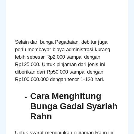
Selain dari bunga Pegadaian, debitur juga
perlu membayar biaya administrasi kurang
lebih sebesar Rp2.000 sampai dengan
Rp125.000. Untuk pinjaman dari jenis ini
diberikan dari Rp50.000 sampai dengan
Rp100.000.000 dengan tenor 1-120 hari.
Cara Menghitung
Bunga Gadai Syariah
Rahn
Untuk syarat mengajukan pinjaman Rahn ini