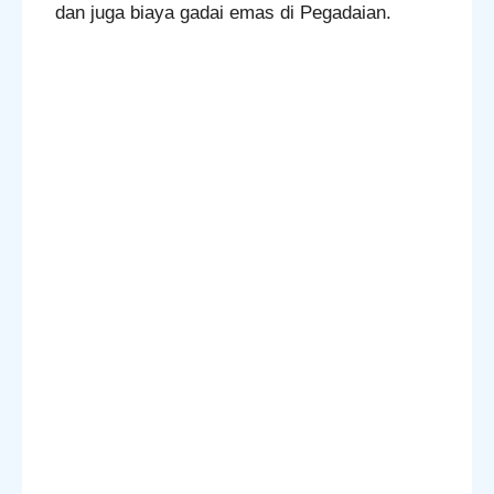
dan juga biaya gadai emas di Pegadaian.