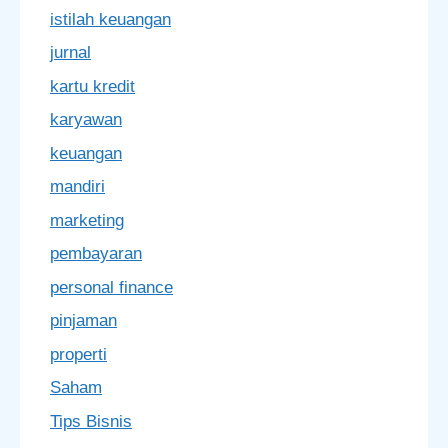
istilah keuangan
jurnal
kartu kredit
karyawan
keuangan
mandiri
marketing
pembayaran
personal finance
pinjaman
properti
Saham
Tips Bisnis