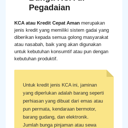
Pegadaian
KCA atau Kredit Cepat Aman
merupakan
jenis kredit yang memiliki sistem gadai yang
diberikan kepada semua golong masyarakat
atau nasabah, baik yang akan digunakan
untuk kebutuhan konsumtif atau pun dengan
kebutuhan produktif.
Untuk kredit jenis KCA ini, jaminan
yang diperlukan adalah barang seperti
perhiasan yang dibuat dari emas atau
pun permata, kendaraan bermotor,
barang gudang, dan elektronik.
Jumlah bunga pinjaman atau sewa