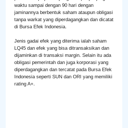
waktu sampai dengan 90 hari dengan
jaminannya berbentuk saham ataupun obligasi
tanpa warkat yang diperdagangkan dan dicatat
di Bursa Efek Indonesia.
Jenis gadai efek yang diterima ialah saham
LQ45 dan efek yang bisa ditransaksikan dan
dijaminkan di transaksi margin. Selain itu ada
obligasi pemerintah dan juga korporasi yang
diperdagangkan dan tercatat pada Bursa Efek
Indonesia seperti SUN dan ORI yang memiliki
rating A+.