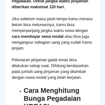
Pegadaian. Untuk jangka waktu pinjaman
diberikan maksimal 120 hari.
Jika sebelum masa jatuh tempo kamu merasa
belum bisa melunasinya, kamu bisa
memperpanjang jangka waktu sewa dengan
cara membayar sewa modal
atau bisa juga
mengangsur sebagian uang yang sudah kamu
pinjam.
Pelunasan pinjaman gadai emas bisa
dilakukan setiap saat. Dihitung berdasarkan
pada jumlah uang pinjaman yang ditambah
dengan sewa modal yang telah berjalan.
Cara Menghitung
Bunga Pegadaian