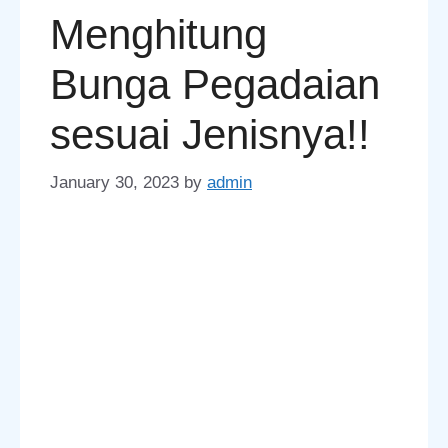
Menghitung
Bunga Pegadaian
sesuai Jenisnya!!
January 30, 2023
by
admin