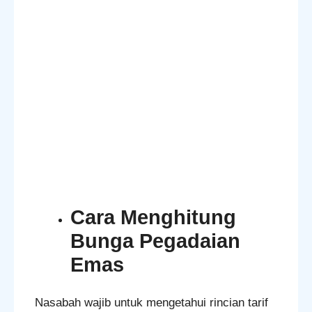
Cara Menghitung
Bunga Pegadaian
Emas
Nasabah wajib untuk mengetahui rincian tarif