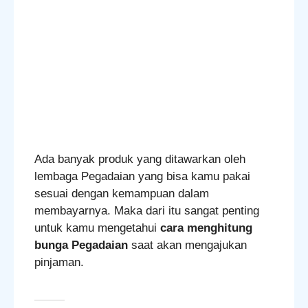
Ada banyak produk yang ditawarkan oleh
lembaga Pegadaian yang bisa kamu pakai
sesuai dengan kemampuan dalam
membayarnya. Maka dari itu sangat penting
untuk kamu mengetahui
cara menghitung
bunga Pegadaian
saat akan mengajukan
pinjaman.