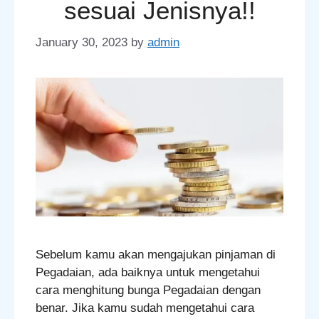
sesuai Jenisnya!!
January 30, 2023
by
admin
Sebelum kamu akan mengajukan pinjaman di
Pegadaian, ada baiknya untuk mengetahui
cara menghitung bunga Pegadaian dengan
benar. Jika kamu sudah mengetahui cara