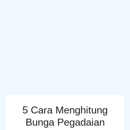
5 Cara Menghitung
Bunga Pegadaian