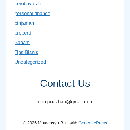
pembayaran
personal finance
pinjaman
properti
Saham
Tips Bisnis
Uncategorized
Contact Us
morganazhari@gmail.com
© 2026 Mutaeasy
• Built with
GeneratePress