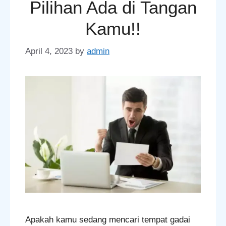
Pilihan Ada di Tangan
Kamu!!
April 4, 2023
by
admin
Apakah kamu sedang mencari tempat gadai