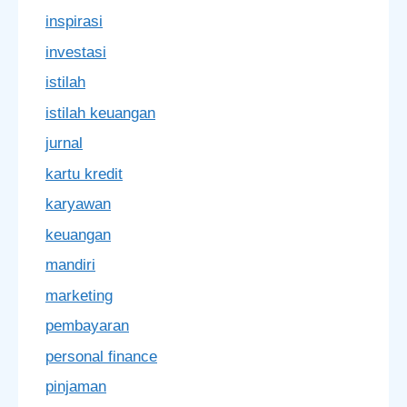
inspirasi
investasi
istilah
istilah keuangan
jurnal
kartu kredit
karyawan
keuangan
mandiri
marketing
pembayaran
personal finance
pinjaman