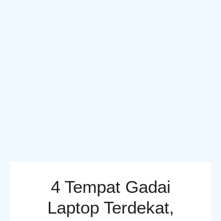
4 Tempat Gadai
Laptop Terdekat,