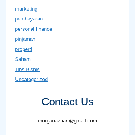
marketing
pembayaran
personal finance
pinjaman
properti
Saham
Tips Bisnis
Uncategorized
Contact Us
morganazhari@gmail.com