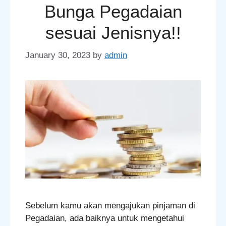
Bunga Pegadaian
sesuai Jenisnya!!
January 30, 2023
by
admin
Sebelum kamu akan mengajukan pinjaman di
Pegadaian, ada baiknya untuk mengetahui