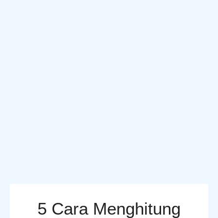
5 Cara Menghitung