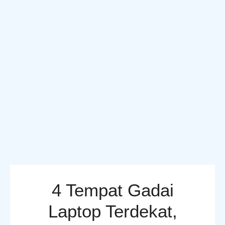
4 Tempat Gadai
Laptop Terdekat,