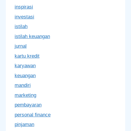
inspirasi
investasi
istilah
istilah keuangan
jurnal
kartu kredit
karyawan
keuangan
mandiri
marketing
pembayaran
personal finance
pinjaman