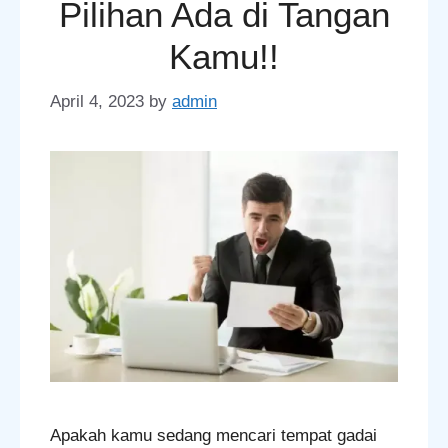
Pilihan Ada di Tangan
Kamu!!
April 4, 2023
by
admin
Apakah kamu sedang mencari tempat gadai