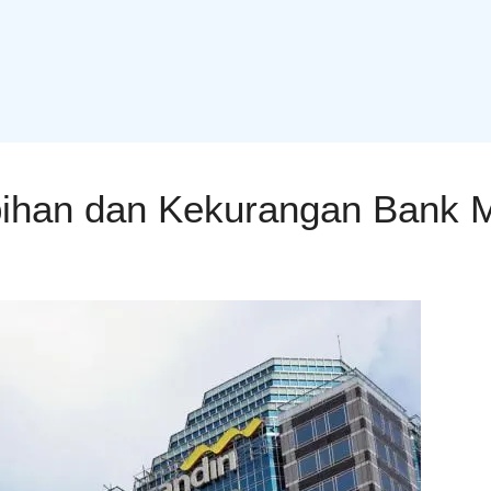
bihan dan Kekurangan Bank Ma