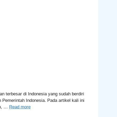
n terbesar di Indonesia yang sudah berdiri
Pemerintah Indonesia. Pada artikel kali ini
an, …
Read more