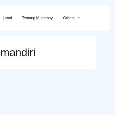
jurnal
Tentang Mutaeasy
Others
mandiri