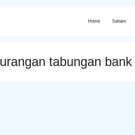
Home
Saham
kurangan tabungan bank 