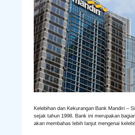
Kelebihan dan Kekurangan Bank Mandiri – Si
sejak tahun 1998. Bank ini merupakan bagian 
akan membahas lebih lanjut mengenai keleb