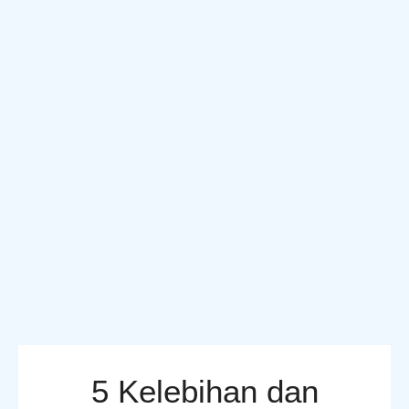
5 Kelebihan dan