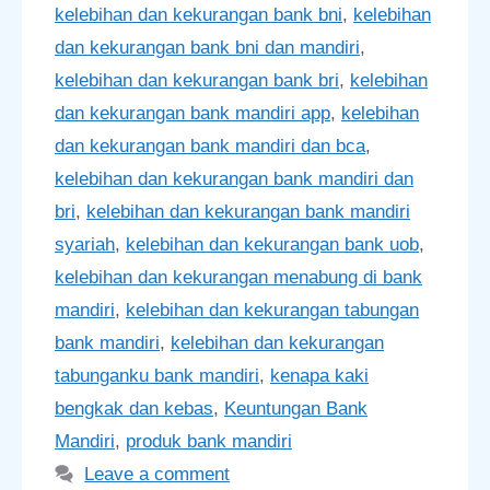
kelebihan dan kekurangan bank bni
,
kelebihan
dan kekurangan bank bni dan mandiri
,
kelebihan dan kekurangan bank bri
,
kelebihan
dan kekurangan bank mandiri app
,
kelebihan
dan kekurangan bank mandiri dan bca
,
kelebihan dan kekurangan bank mandiri dan
bri
,
kelebihan dan kekurangan bank mandiri
syariah
,
kelebihan dan kekurangan bank uob
,
kelebihan dan kekurangan menabung di bank
mandiri
,
kelebihan dan kekurangan tabungan
bank mandiri
,
kelebihan dan kekurangan
tabunganku bank mandiri
,
kenapa kaki
bengkak dan kebas
,
Keuntungan Bank
Mandiri
,
produk bank mandiri
Leave a comment