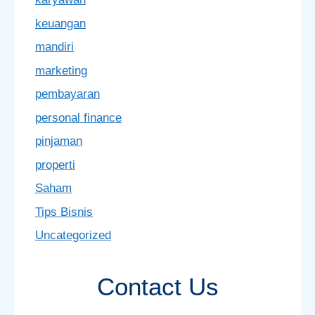
keuangan
mandiri
marketing
pembayaran
personal finance
pinjaman
properti
Saham
Tips Bisnis
Uncategorized
Contact Us