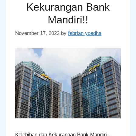
Kekurangan Bank
Mandiri!!
November 17, 2022
by
febrian yoedha
Kelebihan dan Kekurangan Bank Mandiri –