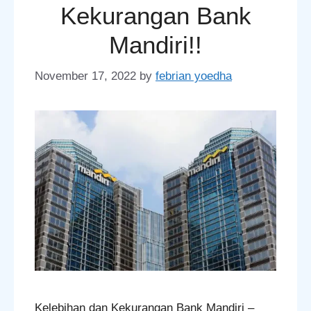
Kekurangan Bank
Mandiri!!
November 17, 2022
by
febrian yoedha
Kelebihan dan Kekurangan Bank Mandiri –