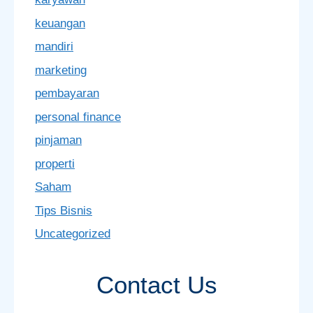
keuangan
mandiri
marketing
pembayaran
personal finance
pinjaman
properti
Saham
Tips Bisnis
Uncategorized
Contact Us