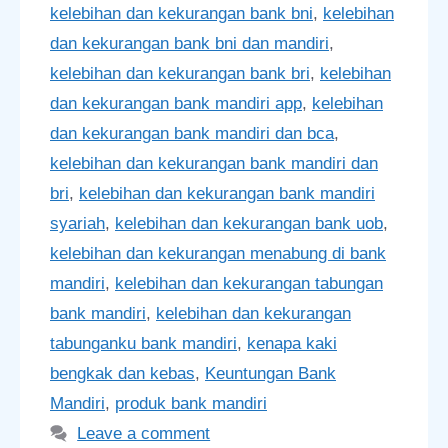
kelebihan dan kekurangan bank bni
,
kelebihan
dan kekurangan bank bni dan mandiri
,
kelebihan dan kekurangan bank bri
,
kelebihan
dan kekurangan bank mandiri app
,
kelebihan
dan kekurangan bank mandiri dan bca
,
kelebihan dan kekurangan bank mandiri dan
bri
,
kelebihan dan kekurangan bank mandiri
syariah
,
kelebihan dan kekurangan bank uob
,
kelebihan dan kekurangan menabung di bank
mandiri
,
kelebihan dan kekurangan tabungan
bank mandiri
,
kelebihan dan kekurangan
tabunganku bank mandiri
,
kenapa kaki
bengkak dan kebas
,
Keuntungan Bank
Mandiri
,
produk bank mandiri
Leave a comment