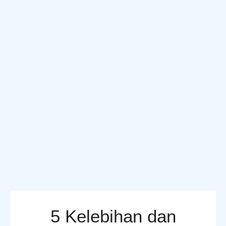
5 Kelebihan dan