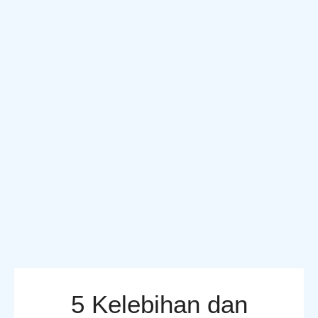
5 Kelebihan dan