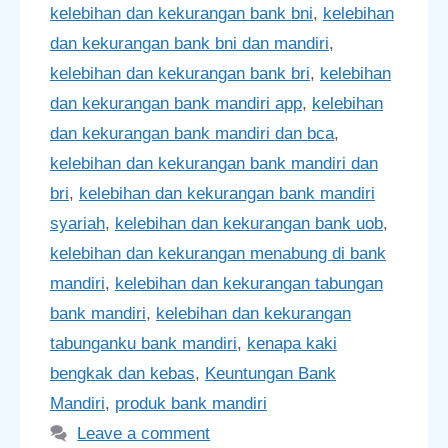
kelebihan dan kekurangan bank bni
,
kelebihan
dan kekurangan bank bni dan mandiri
,
kelebihan dan kekurangan bank bri
,
kelebihan
dan kekurangan bank mandiri app
,
kelebihan
dan kekurangan bank mandiri dan bca
,
kelebihan dan kekurangan bank mandiri dan
bri
,
kelebihan dan kekurangan bank mandiri
syariah
,
kelebihan dan kekurangan bank uob
,
kelebihan dan kekurangan menabung di bank
mandiri
,
kelebihan dan kekurangan tabungan
bank mandiri
,
kelebihan dan kekurangan
tabunganku bank mandiri
,
kenapa kaki
bengkak dan kebas
,
Keuntungan Bank
Mandiri
,
produk bank mandiri
Leave a comment