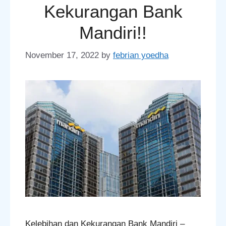
Kekurangan Bank
Mandiri!!
November 17, 2022
by
febrian yoedha
Kelebihan dan Kekurangan Bank Mandiri –