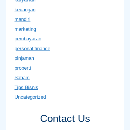
keuangan
mandiri
marketing
pembayaran
personal finance
pinjaman
properti
Saham
Tips Bisnis
Uncategorized
Contact Us