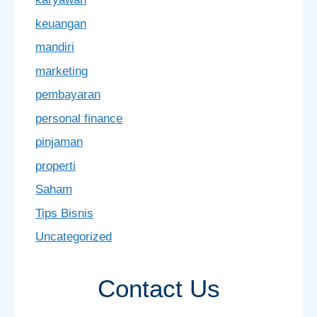
keuangan
mandiri
marketing
pembayaran
personal finance
pinjaman
properti
Saham
Tips Bisnis
Uncategorized
Contact Us