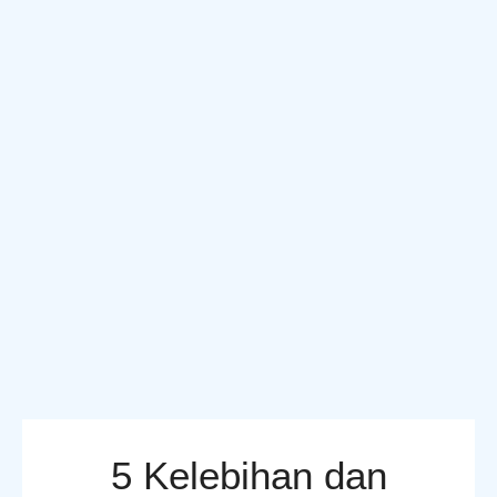
5 Kelebihan dan