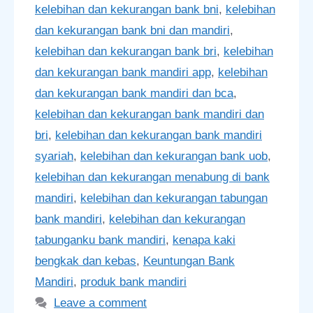
kelebihan dan kekurangan bank bni
,
kelebihan
dan kekurangan bank bni dan mandiri
,
kelebihan dan kekurangan bank bri
,
kelebihan
dan kekurangan bank mandiri app
,
kelebihan
dan kekurangan bank mandiri dan bca
,
kelebihan dan kekurangan bank mandiri dan
bri
,
kelebihan dan kekurangan bank mandiri
syariah
,
kelebihan dan kekurangan bank uob
,
kelebihan dan kekurangan menabung di bank
mandiri
,
kelebihan dan kekurangan tabungan
bank mandiri
,
kelebihan dan kekurangan
tabunganku bank mandiri
,
kenapa kaki
bengkak dan kebas
,
Keuntungan Bank
Mandiri
,
produk bank mandiri
Leave a comment