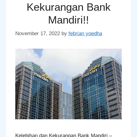
Kekurangan Bank
Mandiri!!
November 17, 2022
by
febrian yoedha
Kelebihan dan Kekurangan Bank Mandiri –