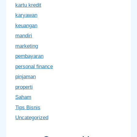
kartu kredit
karyawan
keuangan
mandiri
marketing
pembayaran
personal finance
pinjaman
properti
Saham
Tips Bisnis
Uncategorized