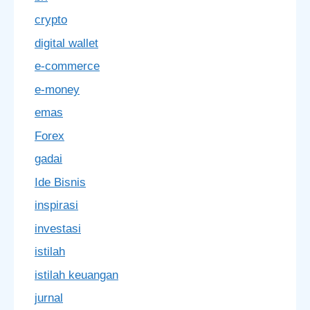
crypto
digital wallet
e-commerce
e-money
emas
Forex
gadai
Ide Bisnis
inspirasi
investasi
istilah
istilah keuangan
jurnal