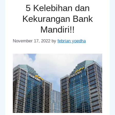
5 Kelebihan dan
Kekurangan Bank
Mandiri!!
November 17, 2022
by
febrian yoedha