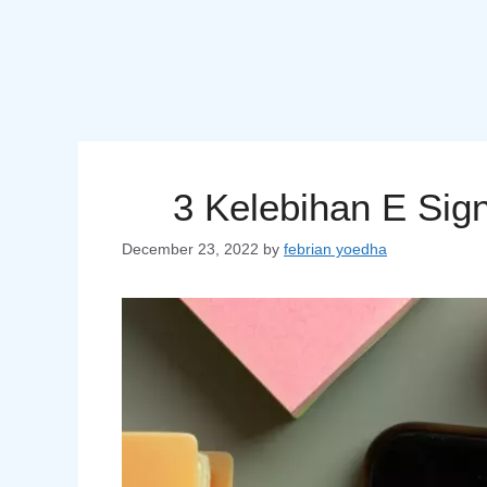
3 Kelebihan E Sign
December 23, 2022
by
febrian yoedha