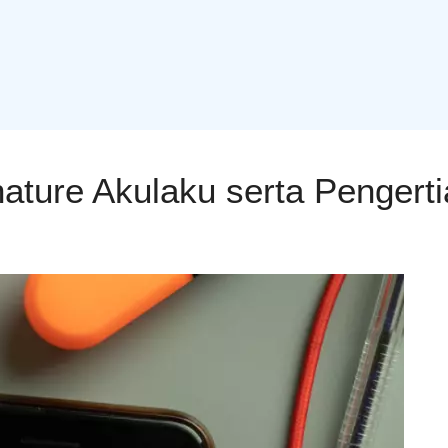
ature Akulaku serta Pengert