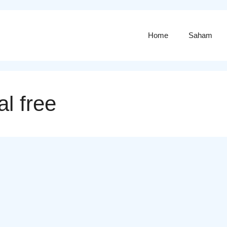
Home
Saham
al free