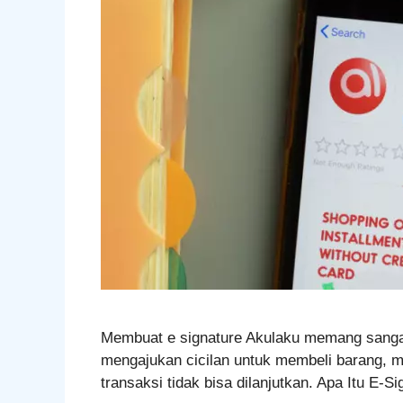
Membuat e signature Akulaku memang sangat 
mengajukan cicilan untuk membeli barang, m
transaksi tidak bisa dilanjutkan. Apa Itu E