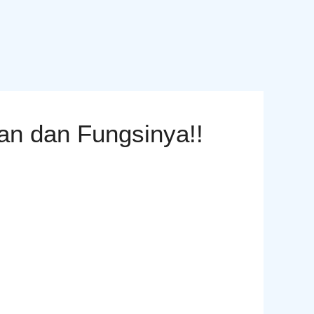
ian dan Fungsinya!!