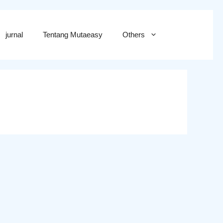
jurnal
Tentang Mutaeasy
Others