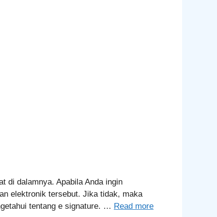
t di dalamnya. Apabila Anda ingin
 elektronik tersebut. Jika tidak, maka
ngetahui tentang e signature. …
Read more