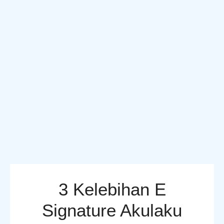
3 Kelebihan E
Signature Akulaku