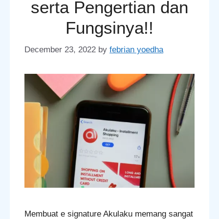
serta Pengertian dan
Fungsinya!!
December 23, 2022
by
febrian yoedha
Membuat e signature Akulaku memang sangat