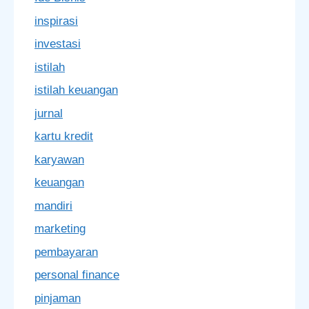
inspirasi
investasi
istilah
istilah keuangan
jurnal
kartu kredit
karyawan
keuangan
mandiri
marketing
pembayaran
personal finance
pinjaman