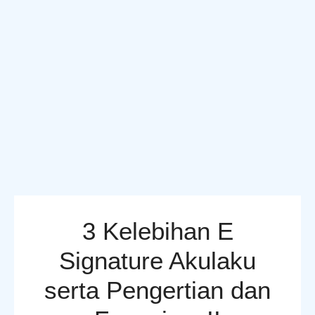
3 Kelebihan E
Signature Akulaku
serta Pengertian dan