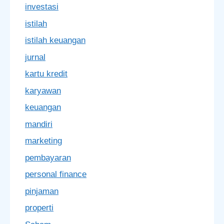
investasi
istilah
istilah keuangan
jurnal
kartu kredit
karyawan
keuangan
mandiri
marketing
pembayaran
personal finance
pinjaman
properti