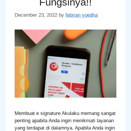
Fungsinya!!
December 23, 2022
by
febrian yoedha
Membuat e signature Akulaku memang sangat
penting apabila Anda ingin menikmati layanan
yang terdapat di dalamnya. Apabila Anda ingin