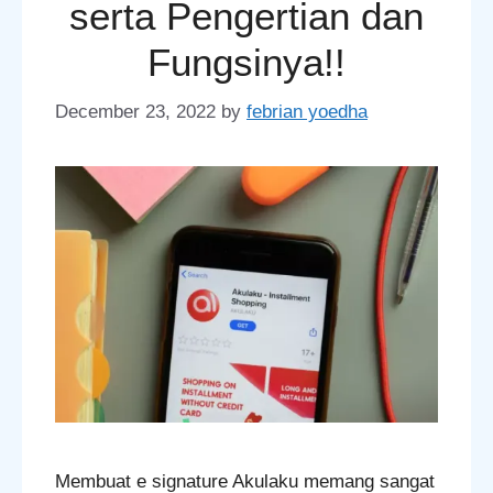
serta Pengertian dan
Fungsinya!!
December 23, 2022
by
febrian yoedha
Membuat e signature Akulaku memang sangat