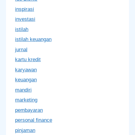
inspirasi
investasi
istilah
istilah keuangan
jurnal
kartu kredit
karyawan
keuangan
mandiri
marketing
pembayaran
personal finance
pinjaman