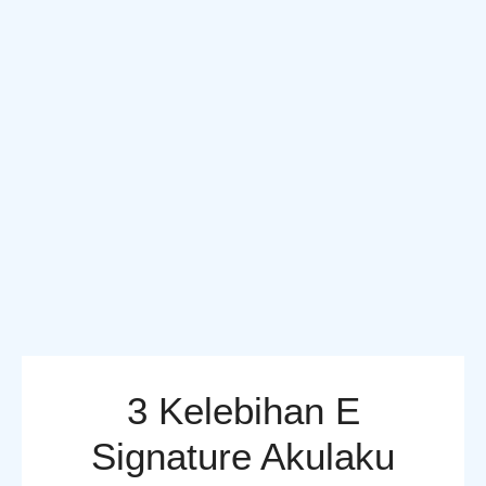
3 Kelebihan E
Signature Akulaku