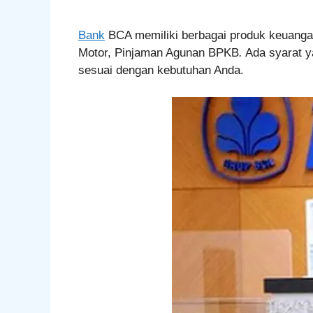
Bank
BCA memiliki berbagai produk keuangan
Motor, Pinjaman Agunan BPKB
.
Ada syarat y
sesuai dengan kebutuhan Anda.