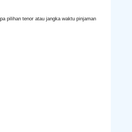
a pilihan tenor atau jangka waktu pinjaman