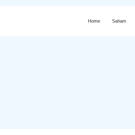
Home
Saham