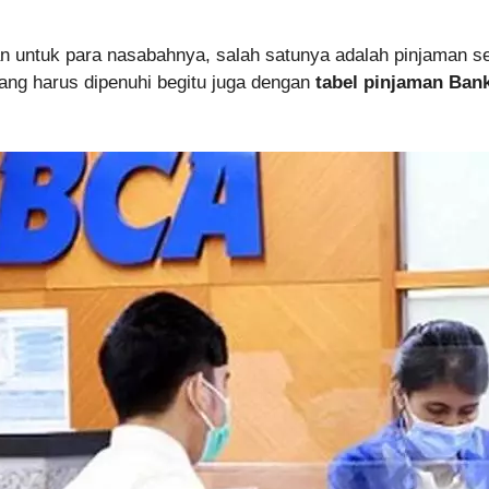
 untuk para nasabahnya, salah satunya adalah pinjaman sep
ang harus dipenuhi begitu juga dengan
tabel pinjaman Ba