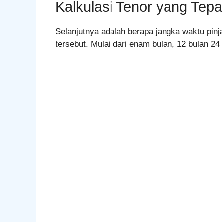
Kalkulasi Tenor yang Tepa
Selanjutnya adalah berapa jangka waktu pinj
tersebut. Mulai dari enam bulan, 12 bulan 24