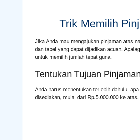
Trik Memilih Pi
Jika Anda mau mengajukan pinjaman atas na
dan tabel yang dapat dijadikan acuan. Apalag
untuk memilih jumlah tepat guna.
Tentukan Tujuan Pinjama
Anda harus menentukan terlebih dahulu, apa
disediakan, mulai dari Rp.5.000.000 ke atas.