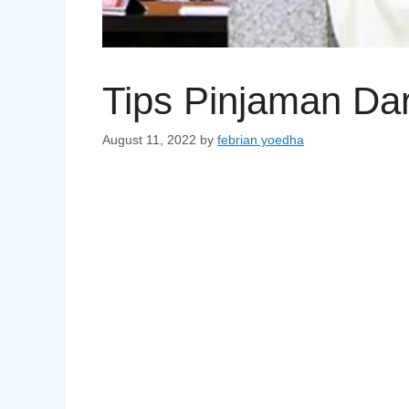
Tips Pinjaman Da
August 11, 2022
by
febrian yoedha