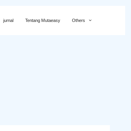
jurnal
Tentang Mutaeasy
Others