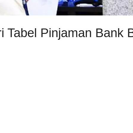
ri Tabel Pinjaman Bank