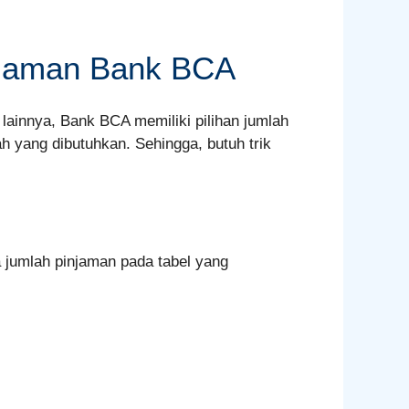
injaman Bank BCA
s lainnya, Bank BCA memiliki pilihan jumlah
ah yang dibutuhkan. Sehingga, butuh trik
 jumlah pinjaman pada tabel yang