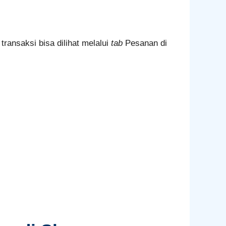
transaksi bisa dilihat melalui
tab
Pesanan di