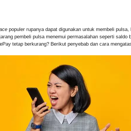
lace
populer rupanya dapat digunakan untuk membeli pulsa,
arang pembeli pulsa menemui permasalahan seperti saldo 
ePay tetap berkurang? Berikut penyebab dan cara mengatas