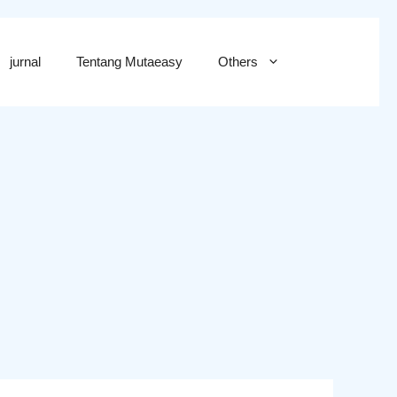
jurnal
Tentang Mutaeasy
Others