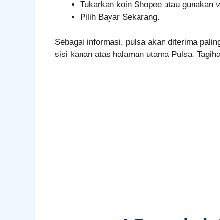
Tukarkan koin Shopee atau gunakan
v
Pilih Bayar Sekarang.
Sebagai informasi, pulsa akan diterima palin
sisi kanan atas halaman utama Pulsa, Tagiha