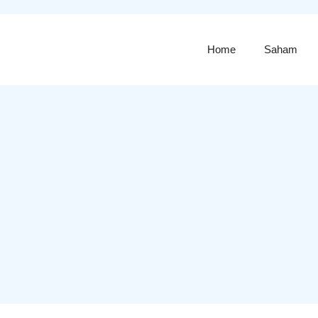
Home
Saham