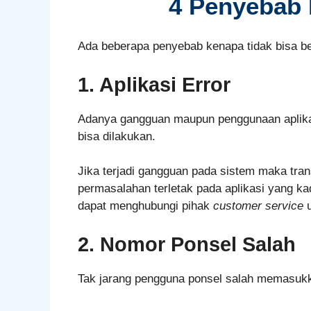
4 Penyebab 
Ada beberapa penyebab kenapa tidak bisa bel
1. Aplikasi Error
Adanya gangguan maupun penggunaan aplikas
bisa dilakukan.
Jika terjadi gangguan pada sistem maka tran
permasalahan terletak pada aplikasi yang 
dapat menghubungi pihak
customer service
u
2. Nomor Ponsel Salah
Tak jarang pengguna ponsel salah memasuk