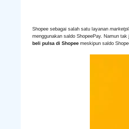
Shopee sebagai salah satu layanan
marketp
menggunakan saldo ShopeePay. Namun tak j
beli pulsa di Shopee
meskipun saldo Shope