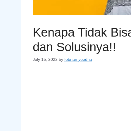
Kenapa Tidak Bisa
dan Solusinya!!
July 15, 2022
by
febrian yoedha