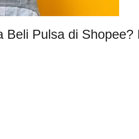
 Beli Pulsa di Shopee? 