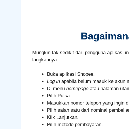
Bagaimana
Mungkin tak sedikit dari pengguna aplikasi 
langkahnya :
Buka aplikasi Shopee.
Log in
apabila belum masuk ke akun ma
Di menu
homepage
atau halaman uta
Pilih Pulsa.
Masukkan nomor telepon yang ingin di
Pilih salah satu dari nominal pembelia
Klik Lanjutkan.
Pilih metode pembayaran.