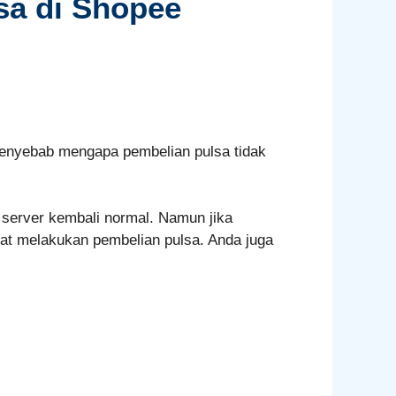
sa di Shopee
enyebab mengapa pembelian pulsa tidak
 server kembali normal. Namun jika
at melakukan pembelian pulsa. Anda juga