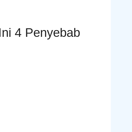
Ini 4 Penyebab