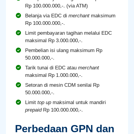
Rp 100.000.000,-. (via ATM)
Belanja via EDC di
merchant
maksimum
Rp 100.000.000,-.
Limit pembayaran tagihan melalui EDC
maksimal Rp 3.000.000,-.
Pembelian isi ulang maksimum Rp
50.000.000,-.
Tarik tunai di EDC atau
merchant
maksimal Rp 1.000.000,-.
Setoran di mesin CDM senilai Rp
50.000.000,-.
Limit
top up
maksimal untuk mandiri
prepaid
Rp 100.000.000,-.
Perbedaan GPN dan