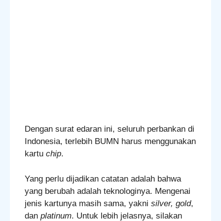
Dengan surat edaran ini, seluruh perbankan di
Indonesia, terlebih BUMN harus menggunakan
kartu
chip
.
Yang perlu dijadikan catatan adalah bahwa
yang berubah adalah teknologinya. Mengenai
jenis kartunya masih sama, yakni
silver, gold
,
dan
platinum
. Untuk lebih jelasnya, silakan