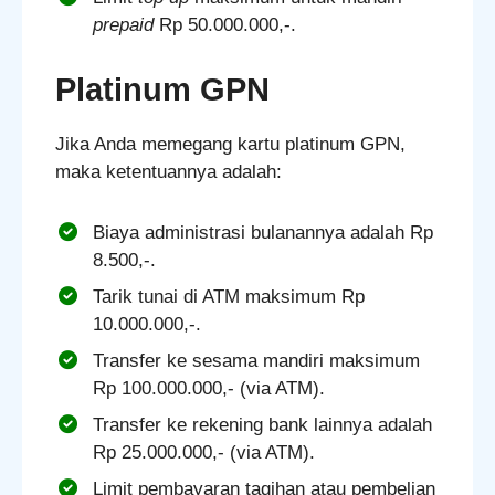
prepaid
Rp 50.000.000,-.
Platinum GPN
Jika Anda memegang kartu platinum GPN,
maka ketentuannya adalah:
Biaya administrasi bulanannya adalah Rp
8.500,-.
Tarik tunai di ATM maksimum Rp
10.000.000,-.
Transfer ke sesama mandiri maksimum
Rp 100.000.000,- (via ATM).
Transfer ke rekening bank lainnya adalah
Rp 25.000.000,- (via ATM).
Limit pembayaran tagihan atau pembelian