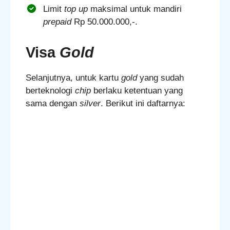
Limit
top up
maksimal untuk mandiri
prepaid
Rp 50.000.000,-.
Visa
Gold
Selanjutnya, untuk kartu
gold
yang sudah
berteknologi
chip
berlaku ketentuan yang
sama dengan
silver
. Berikut ini daftarnya: