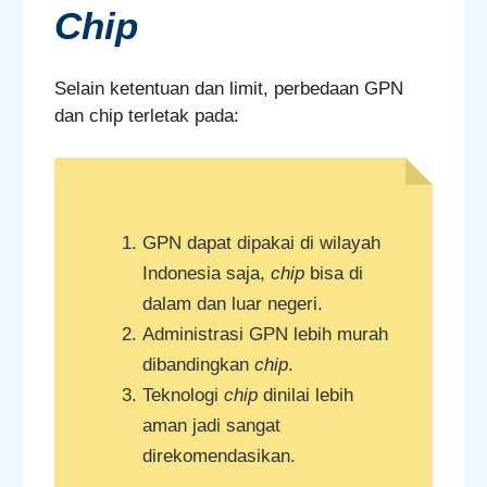
Chip
Selain ketentuan dan limit, perbedaan GPN
dan chip terletak pada:
GPN dapat dipakai di wilayah
Indonesia saja,
chip
bisa di
dalam dan luar negeri.
Administrasi GPN lebih murah
dibandingkan
chip
.
Teknologi
chip
dinilai lebih
aman jadi sangat
direkomendasikan.