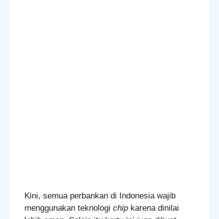
Kini, semua perbankan di Indonesia wajib
menggunakan teknologi
chip
karena dinilai