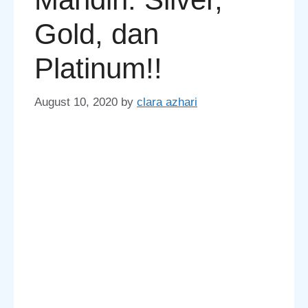
Gold, dan
Platinum!!
August 10, 2020
by
clara azhari