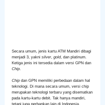
Secara umum, jenis kartu ATM Mandiri dibagi
menjadi 3, yakni
silver
,
gold
, dan platinum.
Ketiga jenis ini tersedia dalam versi GPN dan
Chip
.
Chip
dan GPN memiliki perbedaan dalam hal
teknologi. Di mana secara umum, versi chip
merupakan teknologi terbaru yang disematkan
pada kartu-kartu debit. Tak hanya mandiri,
tetapi juga perbankan lain di Indonesia.