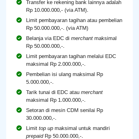
Transfer ke rekening bank lainnya adalah
Rp 10.000.000,- (via ATM).
Limit pembayaran tagihan atau pembelian
Rp 50.000.000,-. (via ATM)
Belanja via EDC di
merchant
maksimal
Rp 50.000.000,-.
Limit pembayaran tagihan melalui EDC
maksimal Rp 2.000.000,-.
Pembelian isi ulang maksimal Rp
5.000.000,-.
Tarik tunai di EDC atau
merchant
maksimal Rp 1.000.000,-.
Setoran di mesin CDM senilai Rp
30.000.000,-.
Limit
top up
maksimal untuk mandiri
prepaid
Rp 50.000.000,-.