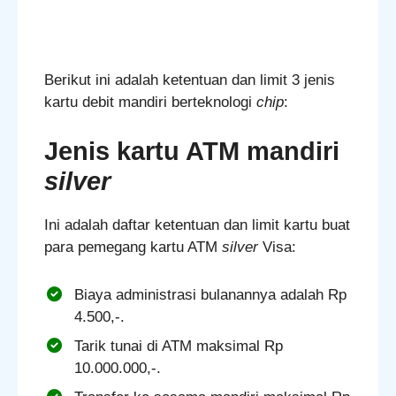
Berikut ini adalah ketentuan dan limit 3 jenis
kartu debit mandiri berteknologi
chip
:
Jenis kartu ATM mandiri
silver
Ini adalah daftar ketentuan dan limit kartu buat
para pemegang kartu ATM
silver
Visa:
Biaya administrasi bulanannya adalah Rp
4.500,-.
Tarik tunai di ATM maksimal Rp
10.000.000,-.