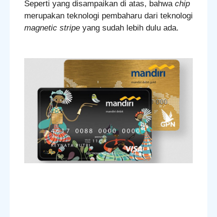
Seperti yang disampaikan di atas, bahwa
chip
merupakan teknologi pembaharu dari teknologi
magnetic stripe
yang sudah lebih dulu ada.