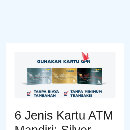
6 Jenis Kartu ATM
Mandiri: Silver,