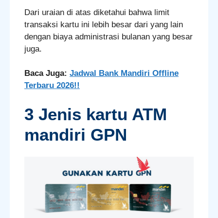
Dari uraian di atas diketahui bahwa limit
transaksi kartu ini lebih besar dari yang lain
dengan biaya administrasi bulanan yang besar
juga.
Baca Juga:
Jadwal Bank Mandiri Offline
Terbaru 2026!!
3 Jenis kartu ATM
mandiri GPN