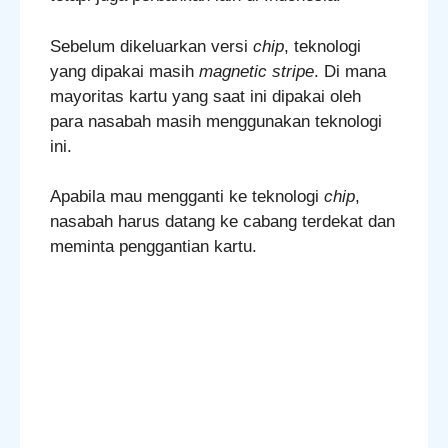
Sebelum dikeluarkan versi
chip
, teknologi
yang dipakai masih
magnetic stripe
. Di mana
mayoritas kartu yang saat ini dipakai oleh
para nasabah masih menggunakan teknologi
ini.
Apabila mau mengganti ke teknologi
chip
,
nasabah harus datang ke cabang terdekat dan
meminta penggantian kartu.