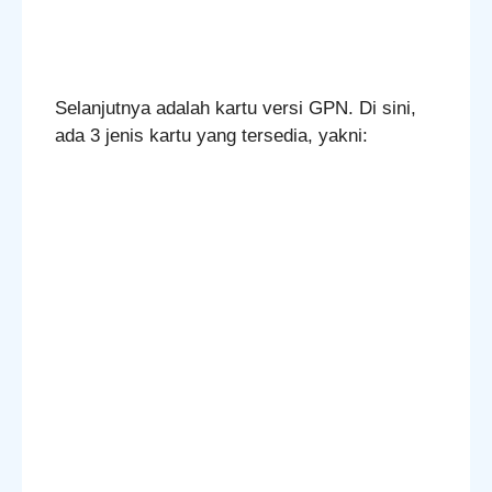
Selanjutnya adalah kartu versi GPN. Di sini,
ada 3 jenis kartu yang tersedia, yakni: