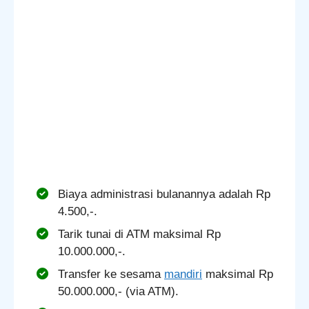
Biaya administrasi bulanannya adalah Rp
4.500,-.
Tarik tunai di ATM maksimal Rp
10.000.000,-.
Transfer ke sesama
mandiri
maksimal Rp
50.000.000,- (via ATM).