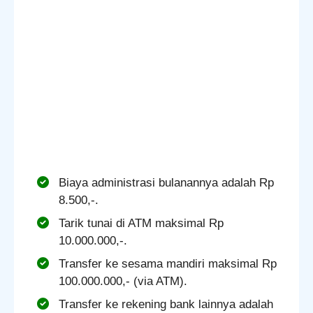
Biaya administrasi bulanannya adalah Rp
8.500,-.
Tarik tunai di ATM maksimal Rp
10.000.000,-.
Transfer ke sesama mandiri maksimal Rp
100.000.000,- (via ATM).
Transfer ke rekening bank lainnya adalah