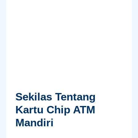
Sekilas Tentang
Kartu Chip ATM
Mandiri