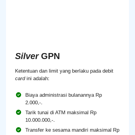
Silver
GPN
Ketentuan dan limit yang berlaku pada debit
card
ini adalah:
Biaya administrasi bulanannya Rp
2.000,-.
Tarik tunai di ATM maksimal Rp
10.000.000,-.
Transfer ke sesama mandiri maksimal Rp