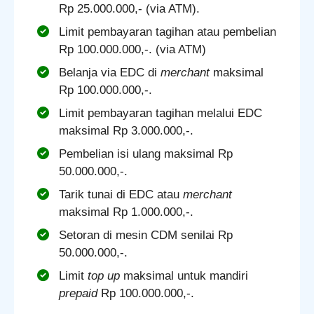
Rp 25.000.000,- (via ATM).
Limit pembayaran tagihan atau pembelian
Rp 100.000.000,-. (via ATM)
Belanja via EDC di
merchant
maksimal
Rp 100.000.000,-.
Limit pembayaran tagihan melalui EDC
maksimal Rp 3.000.000,-.
Pembelian isi ulang maksimal Rp
50.000.000,-.
Tarik tunai di EDC atau
merchant
maksimal Rp 1.000.000,-.
Setoran di mesin CDM senilai Rp
50.000.000,-.
Limit
top up
maksimal untuk mandiri
prepaid
Rp 100.000.000,-.