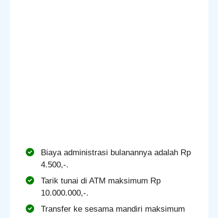
Biaya administrasi bulanannya adalah Rp
4.500,-.
Tarik tunai di ATM maksimum Rp
10.000.000,-.
Transfer ke sesama mandiri maksimum