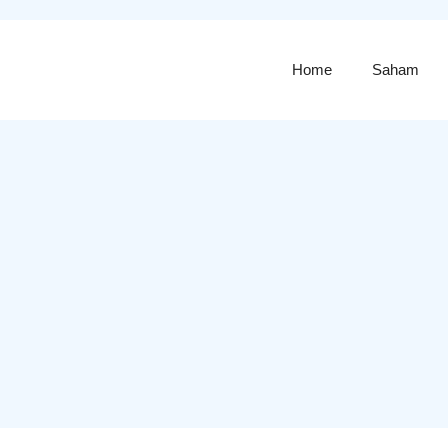
Home
Saham