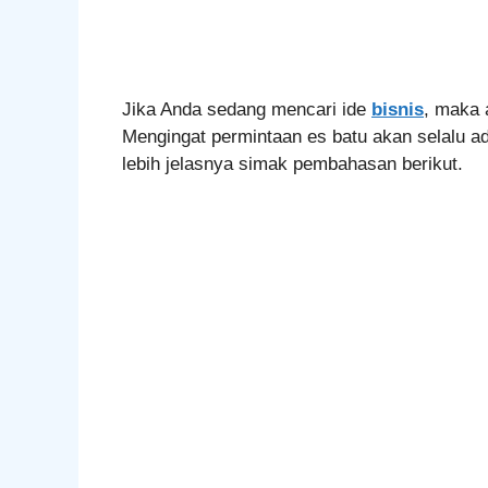
Jika Anda sedang mencari ide
bisnis
, maka a
Mengingat permintaan es batu akan selalu a
lebih jelasnya simak pembahasan berikut.