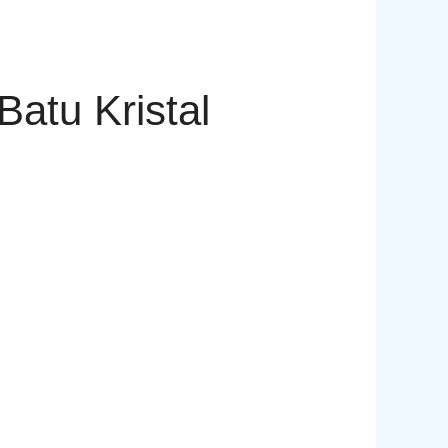
atu Kristal