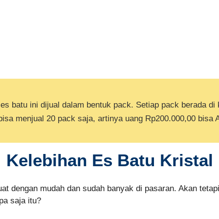
es batu ini dijual dalam bentuk pack. Setiap pack berada di
bisa menjual 20 pack saja, artinya uang Rp200.000,00 bisa 
Kelebihan Es Batu Kristal
t dengan mudah dan sudah banyak di pasaran. Akan tetapi, 
a saja itu?