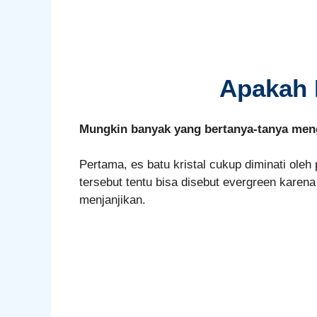
Apakah B
Mungkin banyak yang bertanya-tanya mengen
Pertama, es batu kristal cukup diminati oleh
tersebut tentu bisa disebut evergreen karena
menjanjikan.