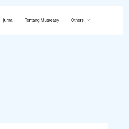
jurnal
Tentang Mutaeasy
Others