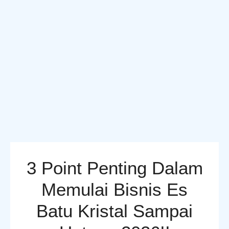
3 Point Penting Dalam
Memulai Bisnis Es
Batu Kristal Sampai