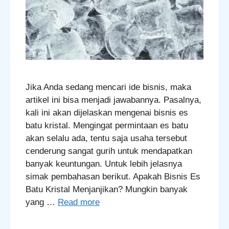
Jika Anda sedang mencari ide bisnis, maka
artikel ini bisa menjadi jawabannya. Pasalnya,
kali ini akan dijelaskan mengenai bisnis es
batu kristal. Mengingat permintaan es batu
akan selalu ada, tentu saja usaha tersebut
cenderung sangat gurih untuk mendapatkan
banyak keuntungan. Untuk lebih jelasnya
simak pembahasan berikut. Apakah Bisnis Es
Batu Kristal Menjanjikan? Mungkin banyak
yang …
Read more