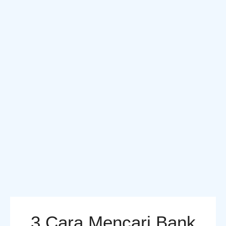
3 Cara Mencari Bank