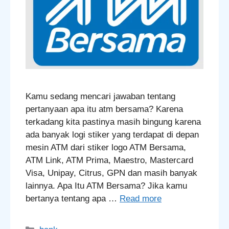
Kamu sedang mencari jawaban tentang
pertanyaan apa itu atm bersama? Karena
terkadang kita pastinya masih bingung karena
ada banyak logi stiker yang terdapat di depan
mesin ATM dari stiker logo ATM Bersama,
ATM Link, ATM Prima, Maestro, Mastercard
Visa, Unipay, Citrus, GPN dan masih banyak
lainnya. Apa Itu ATM Bersama? Jika kamu
bertanya tentang apa …
Read more
Categories