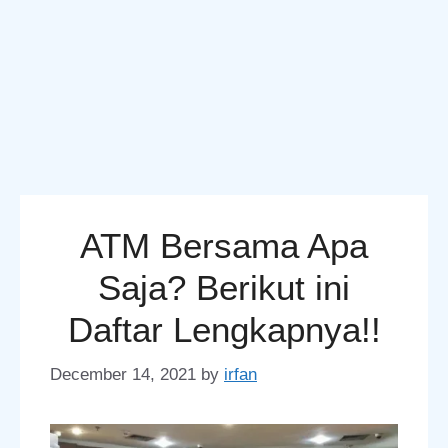
ATM Bersama Apa
Saja? Berikut ini
Daftar Lengkapnya!!
December 14, 2021
by
irfan