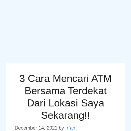
3 Cara Mencari ATM
Bersama Terdekat
Dari Lokasi Saya
Sekarang!!
December 14, 2021
by
irfan