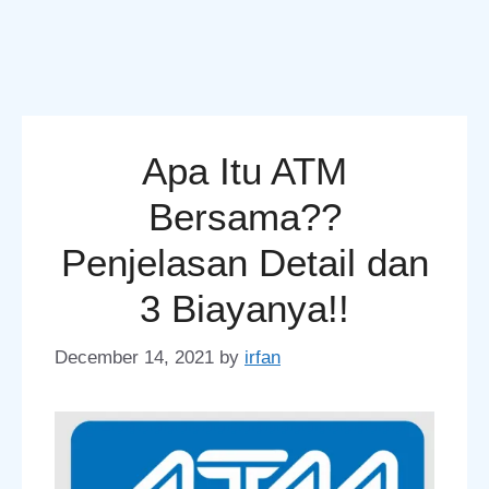
Apa Itu ATM
Bersama??
Penjelasan Detail dan
3 Biayanya!!
December 14, 2021
by
irfan