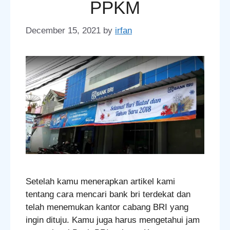
PPKM
December 15, 2021
by
irfan
Setelah kamu menerapkan artikel kami
tentang cara mencari bank bri terdekat dan
telah menemukan kantor cabang BRI yang
ingin dituju. Kamu juga harus mengetahui jam