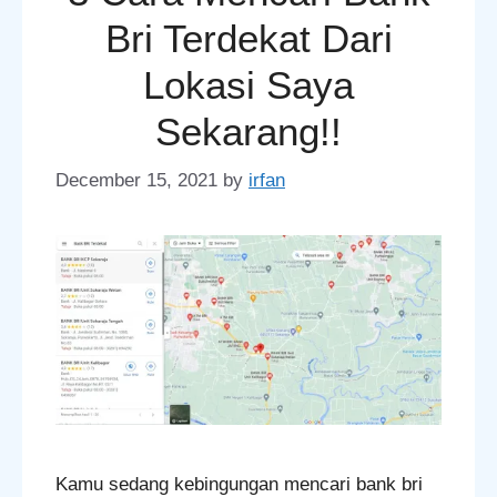
Bri Terdekat Dari
Lokasi Saya
Sekarang!!
December 15, 2021
by
irfan
Kamu sedang kebingungan mencari bank bri