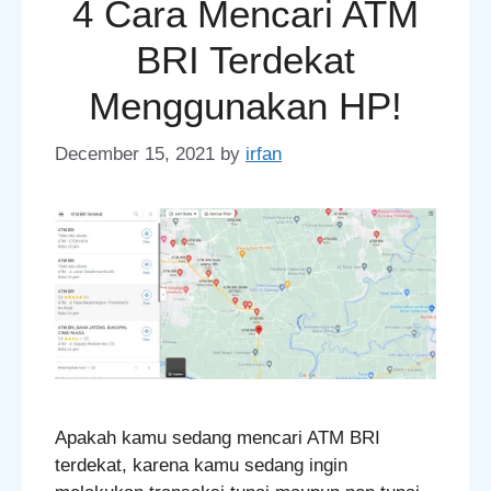
4 Cara Mencari ATM
BRI Terdekat
Menggunakan HP!
December 15, 2021
by
irfan
Apakah kamu sedang mencari ATM BRI
terdekat, karena kamu sedang ingin