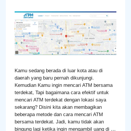
Kamu sedang berada di luar kota atau di
daerah yang baru pernah dikunjungi.
Kemudian Kamu ingin mencari ATM bersama
terdekat, Tapi bagaimana cara efektif untuk
mencari ATM terdekat dengan lokasi saya
sekarang? Disini kita akan membagikan
beberapa metode dan cara mencari ATM
bersama terdekat. Jadi, kamu tidak akan
bingung lagi ketika ingin mengambil uang di …