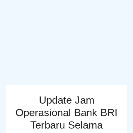
Update Jam
Operasional Bank BRI
Terbaru Selama