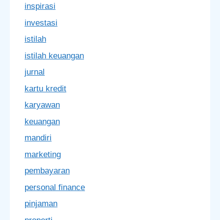
inspirasi
investasi
istilah
istilah keuangan
jurnal
kartu kredit
karyawan
keuangan
mandiri
marketing
pembayaran
personal finance
pinjaman