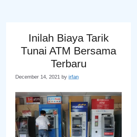
Inilah Biaya Tarik
Tunai ATM Bersama
Terbaru
December 14, 2021
by
irfan