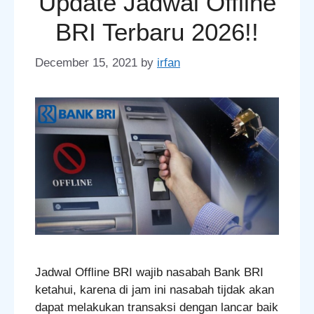
Update Jadwal Offline
BRI Terbaru 2026!!
December 15, 2021
by
irfan
Jadwal Offline BRI wajib nasabah Bank BRI
ketahui, karena di jam ini nasabah tijdak akan
dapat melakukan transaksi dengan lancar baik