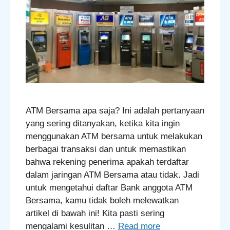
ATM Bersama apa saja? Ini adalah pertanyaan
yang sering ditanyakan, ketika kita ingin
menggunakan ATM bersama untuk melakukan
berbagai transaksi dan untuk memastikan
bahwa rekening penerima apakah terdaftar
dalam jaringan ATM Bersama atau tidak. Jadi
untuk mengetahui daftar Bank anggota ATM
Bersama, kamu tidak boleh melewatkan
artikel di bawah ini! Kita pasti sering
mengalami kesulitan …
Read more