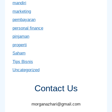
mandiri
marketing
pembayaran
personal finance
pinjaman
properti
Saham
Tips Bisnis
Uncategorized
Contact Us
morganazhari@gmail.com