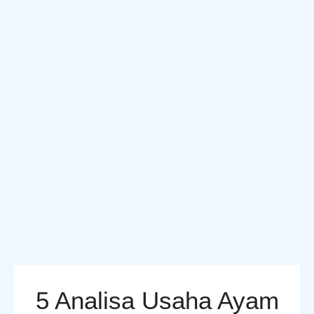
5 Analisa Usaha Ayam