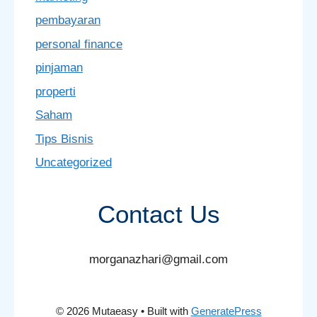
pembayaran
personal finance
pinjaman
properti
Saham
Tips Bisnis
Uncategorized
Contact Us
morganazhari@gmail.com
© 2026 Mutaeasy
• Built with
GeneratePress