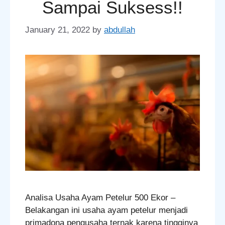
Sampai Suksess!!
January 21, 2022
by
abdullah
Analisa Usaha Ayam Petelur 500 Ekor –
Belakangan ini usaha ayam petelur menjadi
primadona pengusaha ternak karena tingginya