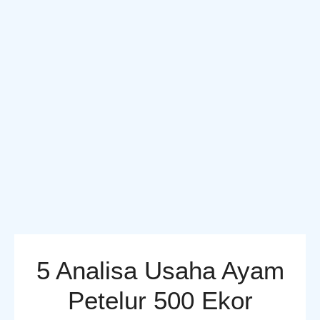
5 Analisa Usaha Ayam
Petelur 500 Ekor