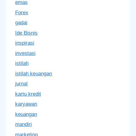
emas
Forex
gadai
Ide Bisnis
inspirasi
investasi
istilah
istilah keuangan
jurnal
kartu kredit
karyawan
keuangan
mandiri
marketing