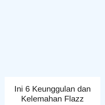
Ini 6 Keunggulan dan
Kelemahan Flazz