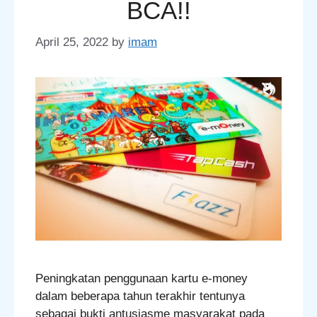
BCA!!
April 25, 2022
by
imam
Peningkatan penggunaan kartu e-money
dalam beberapa tahun terakhir tentunya
sebagai bukti antusiasme masyarakat pada