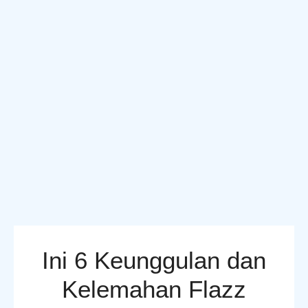
Ini 6 Keunggulan dan
Kelemahan Flazz