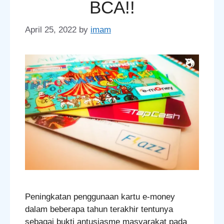
BCA!!
April 25, 2022
by
imam
Peningkatan penggunaan kartu e-money
dalam beberapa tahun terakhir tentunya
sebagai bukti antusiasme masyarakat pada