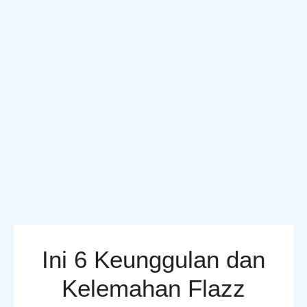
Ini 6 Keunggulan dan
Kelemahan Flazz