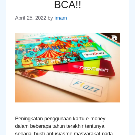
BCA!!
April 25, 2022
by
imam
Peningkatan penggunaan kartu e-money
dalam beberapa tahun terakhir tentunya
sebagai bukti antusiasme masyarakat pada