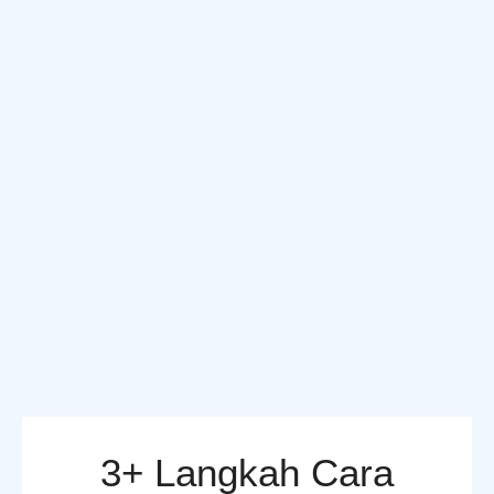
3+ Langkah Cara