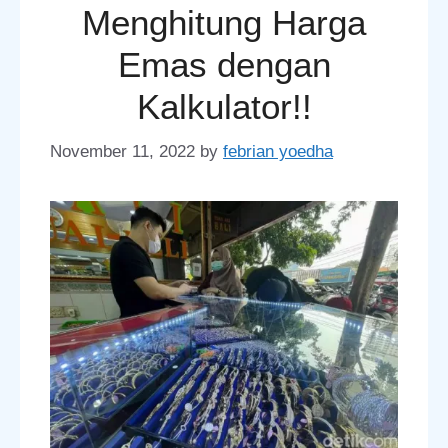
Menghitung Harga
Emas dengan
Kalkulator!!
November 11, 2022
by
febrian yoedha