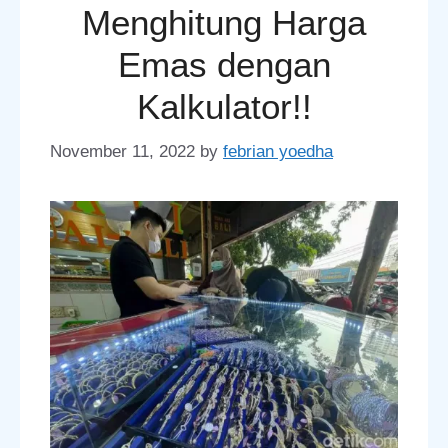
Menghitung Harga
Emas dengan
Kalkulator!!
November 11, 2022
by
febrian yoedha