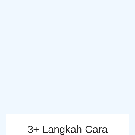
3+ Langkah Cara