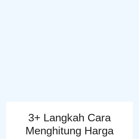
3+ Langkah Cara
Menghitung Harga