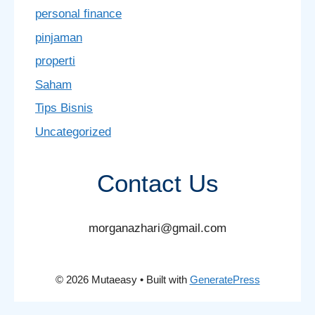
personal finance
pinjaman
properti
Saham
Tips Bisnis
Uncategorized
Contact Us
morganazhari@gmail.com
© 2026 Mutaeasy
• Built with
GeneratePress