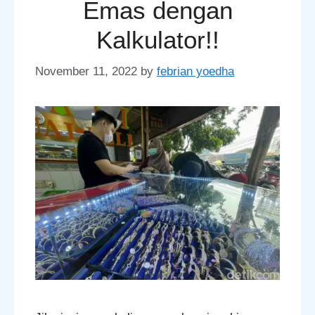
Emas dengan
Kalkulator!!
November 11, 2022
by
febrian yoedha