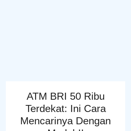
ATM BRI 50 Ribu
Terdekat: Ini Cara
Mencarinya Dengan