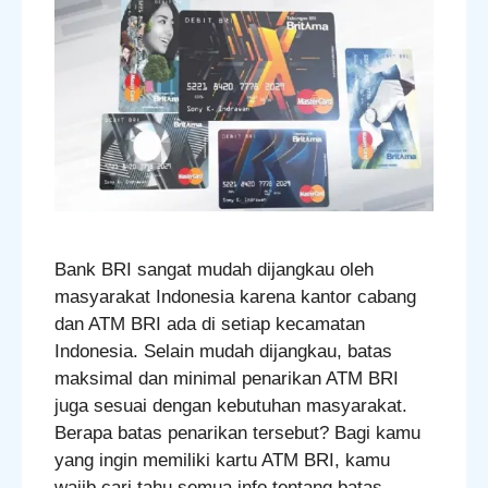
Bank BRI sangat mudah dijangkau oleh
masyarakat Indonesia karena kantor cabang
dan ATM BRI ada di setiap kecamatan
Indonesia. Selain mudah dijangkau, batas
maksimal dan minimal penarikan ATM BRI
juga sesuai dengan kebutuhan masyarakat.
Berapa batas penarikan tersebut? Bagi kamu
yang ingin memiliki kartu ATM BRI, kamu
wajib cari tahu semua info tentang batas