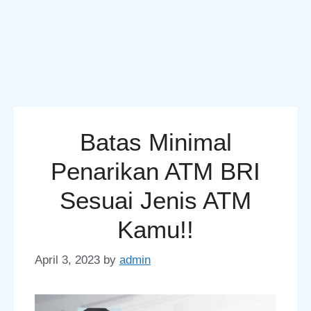
Batas Minimal
Penarikan ATM BRI
Sesuai Jenis ATM
Kamu!!
April 3, 2023
by
admin