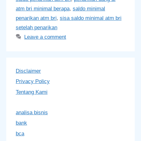
atm bri minimal berapa
,
saldo minimal
penarikan atm bri
,
sisa saldo minimal atm bri
setelah penarikan
Leave a comment
Disclaimer
Privacy Policy
Tentang Kami
analisa bisnis
bank
bca