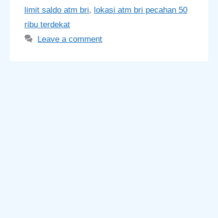
limit saldo atm bri
,
lokasi atm bri pecahan 50
ribu terdekat
Leave a comment