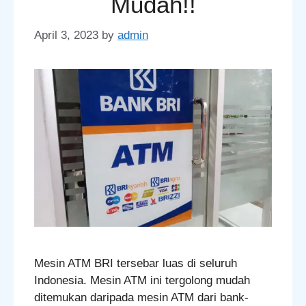
Mudah!!
April 3, 2023
by
admin
Mesin ATM BRI tersebar luas di seluruh
Indonesia. Mesin ATM ini tergolong mudah
ditemukan daripada mesin ATM dari bank-