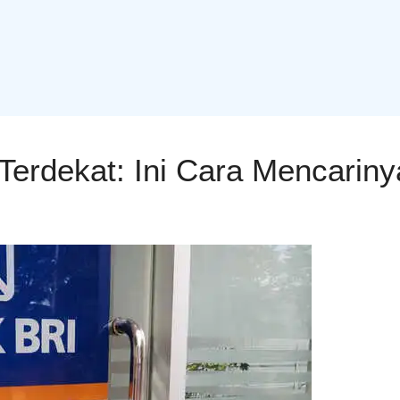
Terdekat: Ini Cara Mencarin