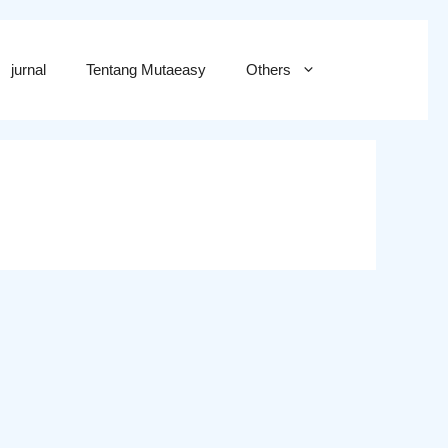
jurnal
Tentang Mutaeasy
Others