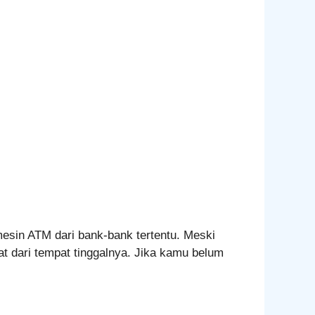
mesin ATM dari bank-bank tertentu. Meski
t dari tempat tinggalnya. Jika kamu belum