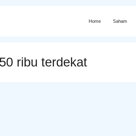
Home
Saham
 50 ribu terdekat