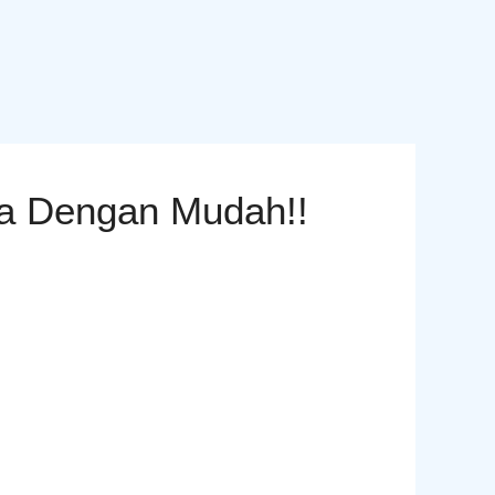
ya Dengan Mudah!!