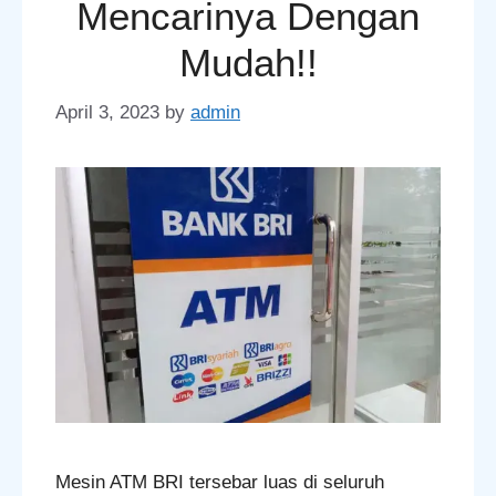
Mencarinya Dengan
Mudah!!
April 3, 2023
by
admin
Mesin ATM BRI tersebar luas di seluruh