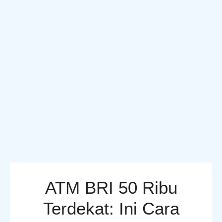
ATM BRI 50 Ribu
Terdekat: Ini Cara