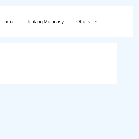
jurnal
Tentang Mutaeasy
Others