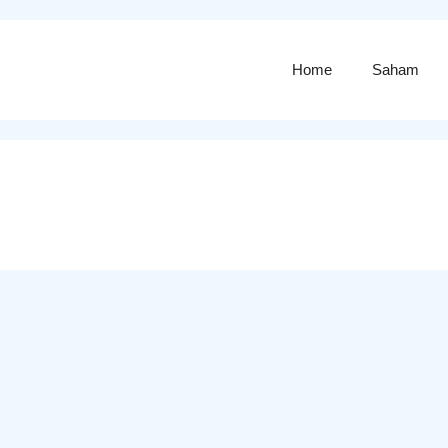
Home
Saham