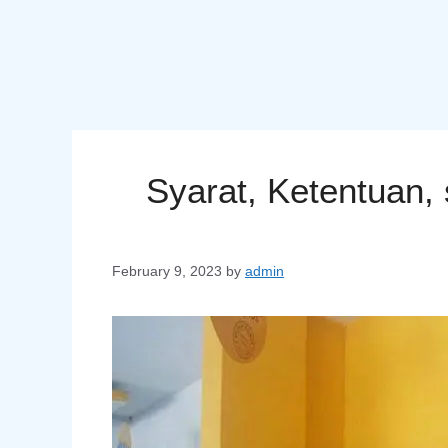
Syarat, Ketentuan,
February 9, 2023
by
admin