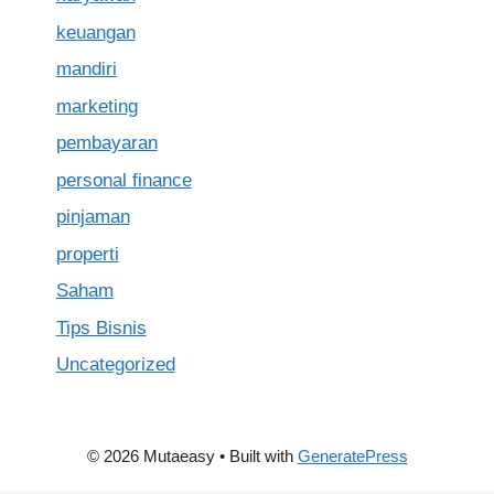
keuangan
mandiri
marketing
pembayaran
personal finance
pinjaman
properti
Saham
Tips Bisnis
Uncategorized
© 2026 Mutaeasy
• Built with
GeneratePress