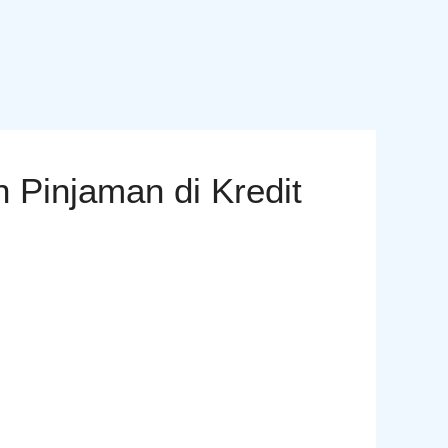
 Pinjaman di Kredit