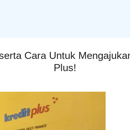
 serta Cara Untuk Mengajukan
Plus!