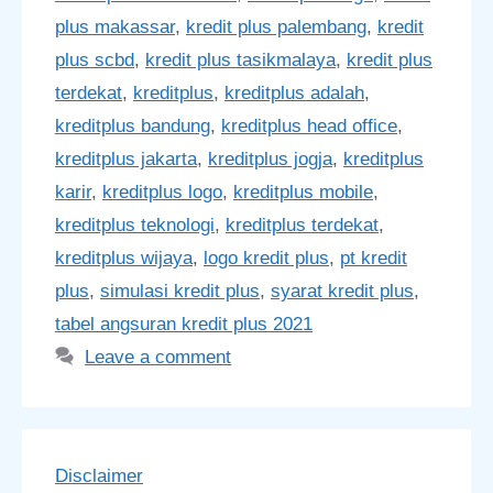
plus makassar
,
kredit plus palembang
,
kredit
plus scbd
,
kredit plus tasikmalaya
,
kredit plus
terdekat
,
kreditplus
,
kreditplus adalah
,
kreditplus bandung
,
kreditplus head office
,
kreditplus jakarta
,
kreditplus jogja
,
kreditplus
karir
,
kreditplus logo
,
kreditplus mobile
,
kreditplus teknologi
,
kreditplus terdekat
,
kreditplus wijaya
,
logo kredit plus
,
pt kredit
plus
,
simulasi kredit plus
,
syarat kredit plus
,
tabel angsuran kredit plus 2021
Leave a comment
Disclaimer