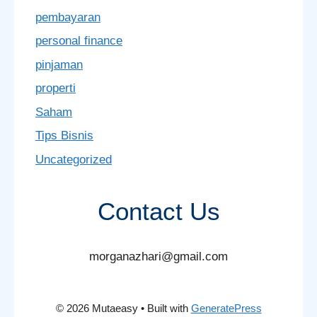
pembayaran
personal finance
pinjaman
properti
Saham
Tips Bisnis
Uncategorized
Contact Us
morganazhari@gmail.com
© 2026 Mutaeasy
• Built with
GeneratePress