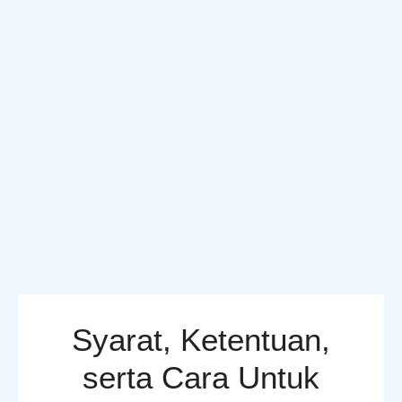
Syarat, Ketentuan,
serta Cara Untuk