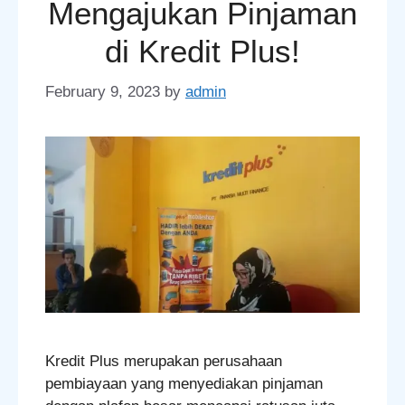
Mengajukan Pinjaman
di Kredit Plus!
February 9, 2023
by
admin
Kredit Plus merupakan perusahaan
pembiayaan yang menyediakan pinjaman