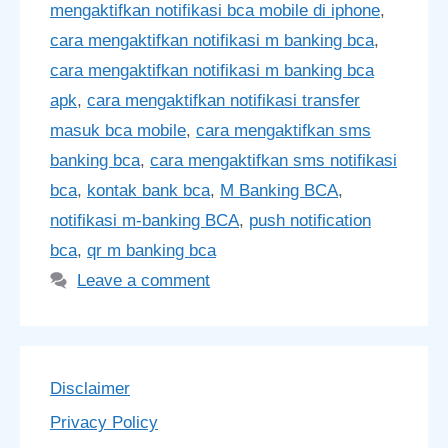
mengaktifkan notifikasi bca mobile di iphone
,
cara mengaktifkan notifikasi m banking bca
,
cara mengaktifkan notifikasi m banking bca
apk
,
cara mengaktifkan notifikasi transfer
masuk bca mobile
,
cara mengaktifkan sms
banking bca
,
cara mengaktifkan sms notifikasi
bca
,
kontak bank bca
,
M Banking BCA
,
notifikasi m-banking BCA
,
push notification
bca
,
qr m banking bca
Leave a comment
Disclaimer
Privacy Policy