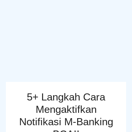
5+ Langkah Cara
Mengaktifkan
Notifikasi M-Banking