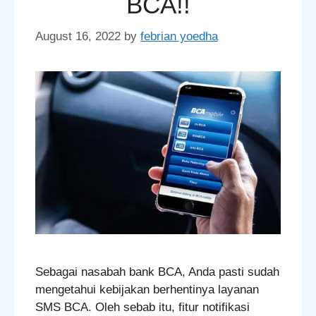
BCA!!
August 16, 2022
by
febrian yoedha
Sebagai nasabah bank BCA, Anda pasti sudah
mengetahui kebijakan berhentinya layanan
SMS BCA. Oleh sebab itu, fitur notifikasi