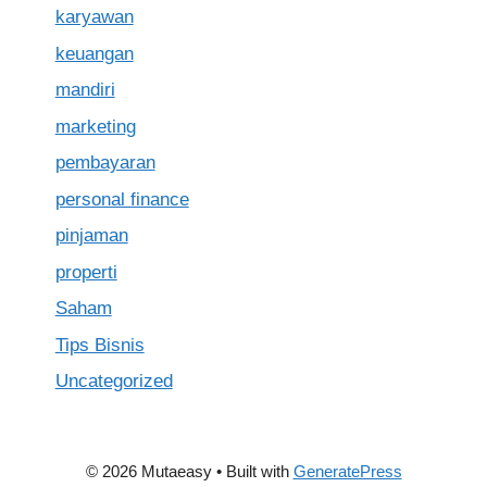
karyawan
keuangan
mandiri
marketing
pembayaran
personal finance
pinjaman
properti
Saham
Tips Bisnis
Uncategorized
© 2026 Mutaeasy
• Built with
GeneratePress