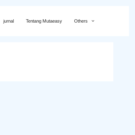
jurnal
Tentang Mutaeasy
Others