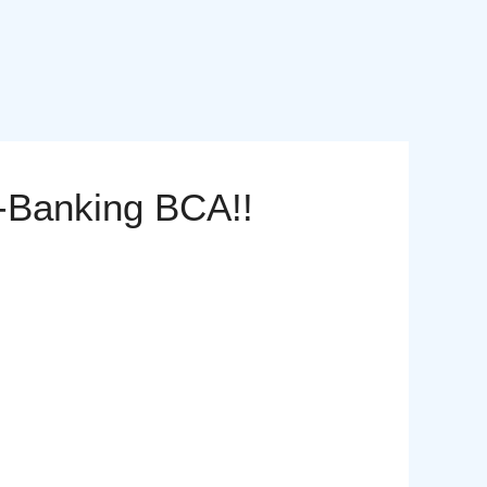
M-Banking BCA!!