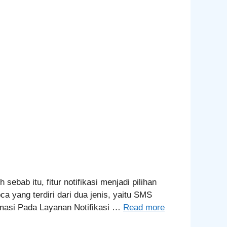
ab itu, fitur notifikasi menjadi pilihan
ca yang terdiri dari dua jenis, yaitu SMS
ormasi Pada Layanan Notifikasi …
Read more