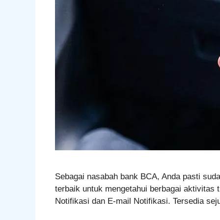
Sebagai nasabah bank BCA, Anda pasti sudah 
terbaik untuk mengetahui berbagai aktivitas 
Notifikasi dan E-mail Notifikasi. Tersedia 