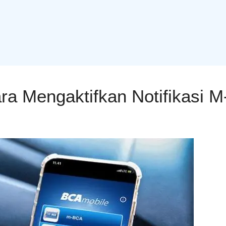
a Mengaktifkan Notifikasi 