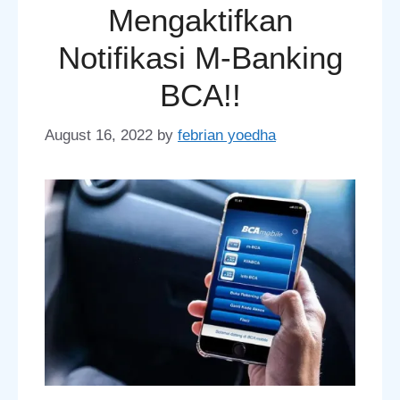
Mengaktifkan
Notifikasi M-Banking
BCA!!
August 16, 2022
by
febrian yoedha