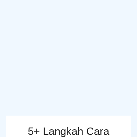
5+ Langkah Cara