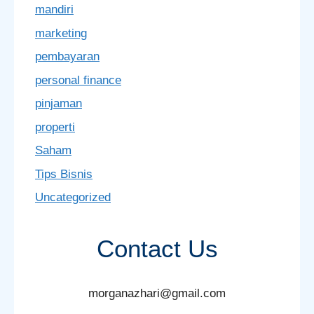
mandiri
marketing
pembayaran
personal finance
pinjaman
properti
Saham
Tips Bisnis
Uncategorized
Contact Us
morganazhari@gmail.com