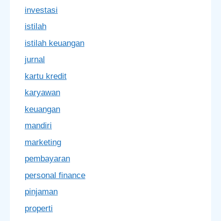
investasi
istilah
istilah keuangan
jurnal
kartu kredit
karyawan
keuangan
mandiri
marketing
pembayaran
personal finance
pinjaman
properti