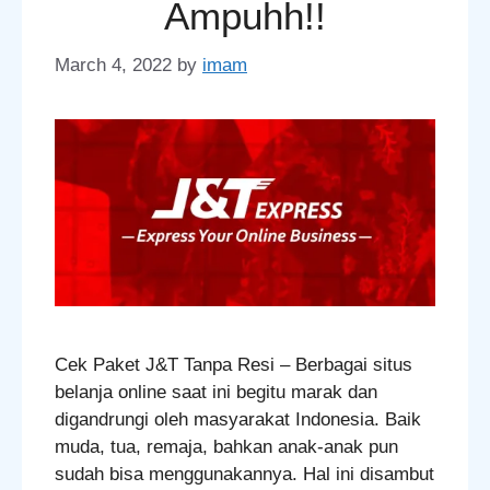
Ampuhh!!
March 4, 2022
by
imam
Cek Paket J&T Tanpa Resi – Berbagai situs
belanja online saat ini begitu marak dan
digandrungi oleh masyarakat Indonesia. Baik
muda, tua, remaja, bahkan anak-anak pun
sudah bisa menggunakannya. Hal ini disambut