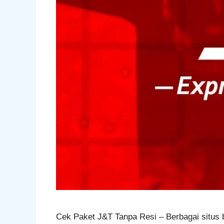
Cek Paket J&T Tanpa Resi – Berbagai situs b