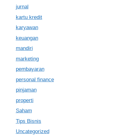
jurnal
kartu kredit
karyawan
keuangan
mandiri
marketing
pembayaran
personal finance
pinjaman
properti
Saham
Tips Bisnis
Uncategorized