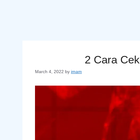
2 Cara Cek
March 4, 2022
by
imam