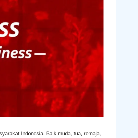
syarakat Indonesia. Baik muda, tua, remaja,