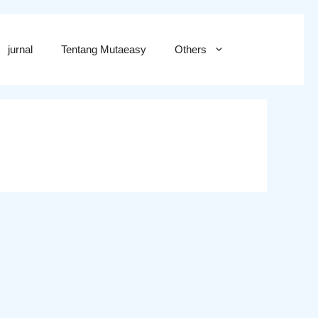
jurnal
Tentang Mutaeasy
Others