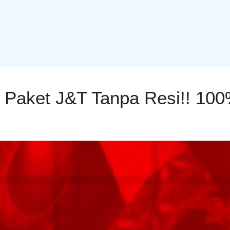
 Paket J&T Tanpa Resi!! 10