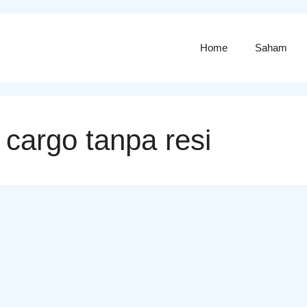
Home
Saham
 cargo tanpa resi