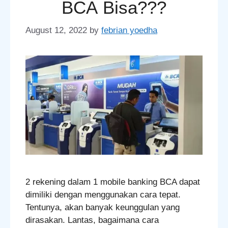
BCA Bisa???
August 12, 2022
by
febrian yoedha
2 rekening dalam 1 mobile banking BCA dapat
dimiliki dengan menggunakan cara tepat.
Tentunya, akan banyak keunggulan yang
dirasakan. Lantas, bagaimana cara