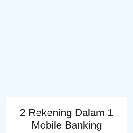
2 Rekening Dalam 1
Mobile Banking