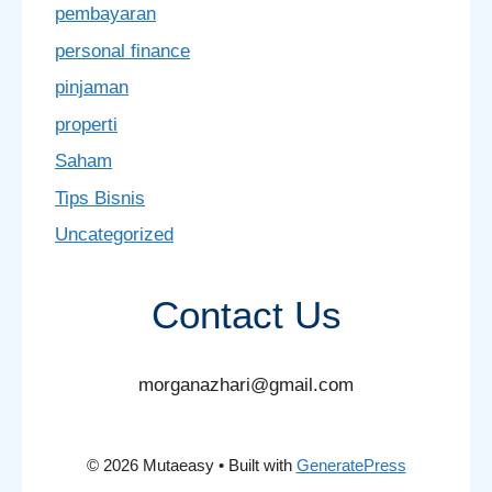
pembayaran
personal finance
pinjaman
properti
Saham
Tips Bisnis
Uncategorized
Contact Us
morganazhari@gmail.com
© 2026 Mutaeasy
• Built with
GeneratePress