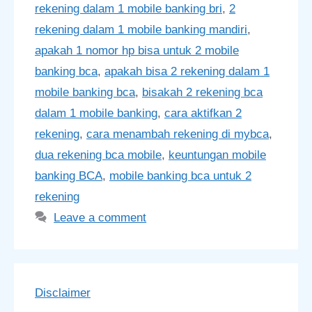
rekening dalam 1 mobile banking bri
,
2
rekening dalam 1 mobile banking mandiri
,
apakah 1 nomor hp bisa untuk 2 mobile
banking bca
,
apakah bisa 2 rekening dalam 1
mobile banking bca
,
bisakah 2 rekening bca
dalam 1 mobile banking
,
cara aktifkan 2
rekening
,
cara menambah rekening di mybca
,
dua rekening bca mobile
,
keuntungan mobile
banking BCA
,
mobile banking bca untuk 2
rekening
Leave a comment
Disclaimer