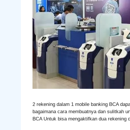
2 rekening dalam 1 mobile banking BCA dapa
bagaimana cara membuatnya dan sulitkah un
BCA Untuk bisa mengaktifkan dua rekening di