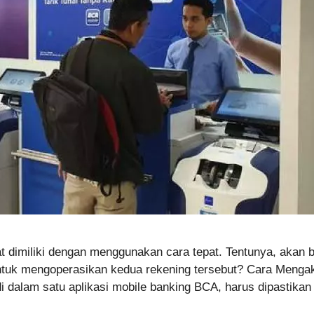
t dimiliki dengan menggunakan cara tepat. Tentunya, akan 
tuk mengoperasikan kedua rekening tersebut? Cara Mengak
 dalam satu aplikasi mobile banking BCA, harus dipastikan