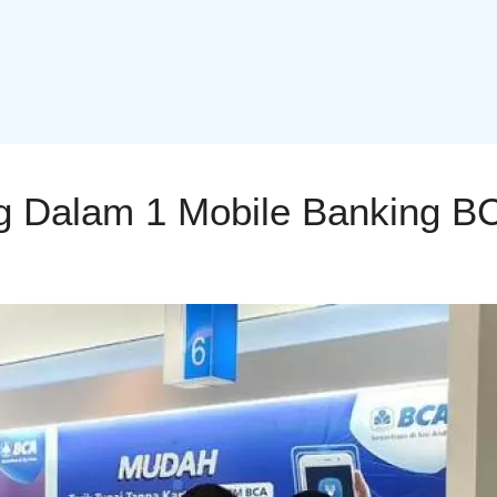
g Dalam 1 Mobile Banking B