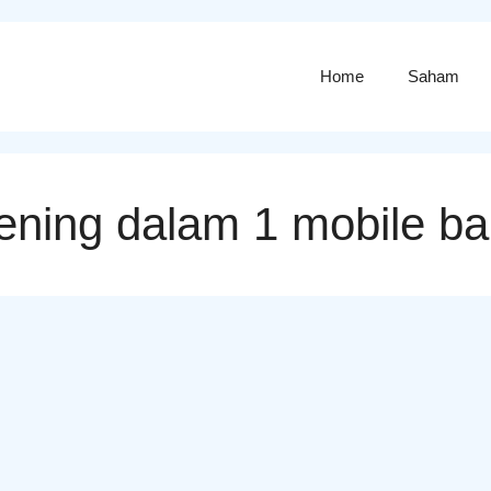
Home
Saham
ening dalam 1 mobile ba