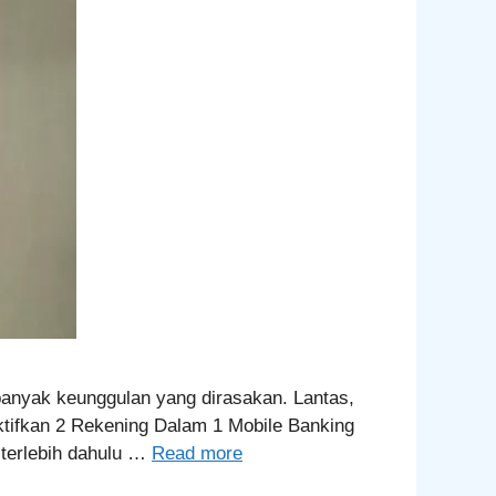
banyak keunggulan yang dirasakan. Lantas,
tifkan 2 Rekening Dalam 1 Mobile Banking
 terlebih dahulu …
Read more