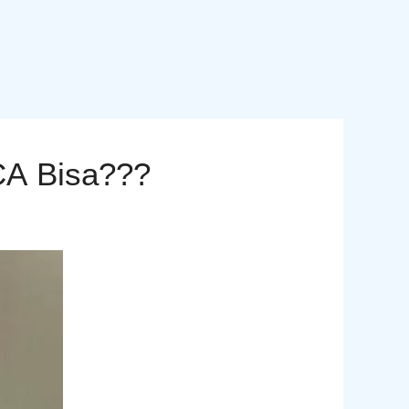
CA Bisa???