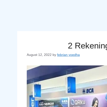
2 Rekenin
August 12, 2022
by
febrian yoedha