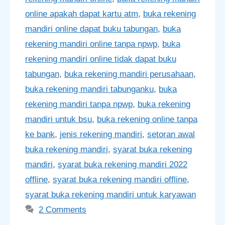
online apakah dapat kartu atm
,
buka rekening
mandiri online dapat buku tabungan
,
buka
rekening mandiri online tanpa npwp
,
buka
rekening mandiri online tidak dapat buku
tabungan
,
buka rekening mandiri perusahaan
,
buka rekening mandiri tabunganku
,
buka
rekening mandiri tanpa npwp
,
buka rekening
mandiri untuk bsu
,
buka rekening online tanpa
ke bank
,
jenis rekening mandiri
,
setoran awal
buka rekening mandiri
,
syarat buka rekening
mandiri
,
syarat buka rekening mandiri 2022
offline
,
syarat buka rekening mandiri offline
,
syarat buka rekening mandiri untuk karyawan
2 Comments