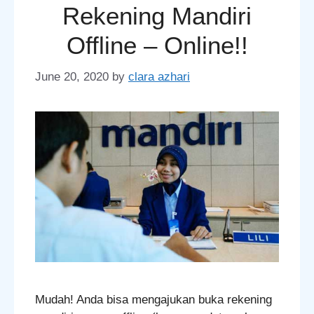
Rekening Mandiri
Offline – Online!!
June 20, 2020
by
clara azhari
Mudah! Anda bisa mengajukan buka rekening