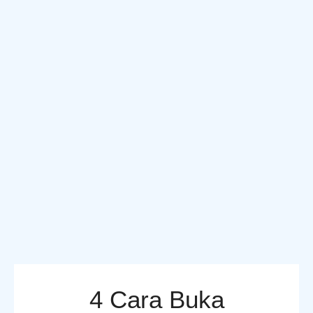
4 Cara Buka