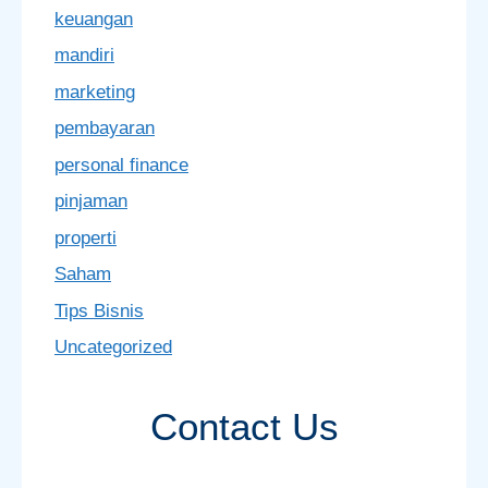
keuangan
mandiri
marketing
pembayaran
personal finance
pinjaman
properti
Saham
Tips Bisnis
Uncategorized
Contact Us