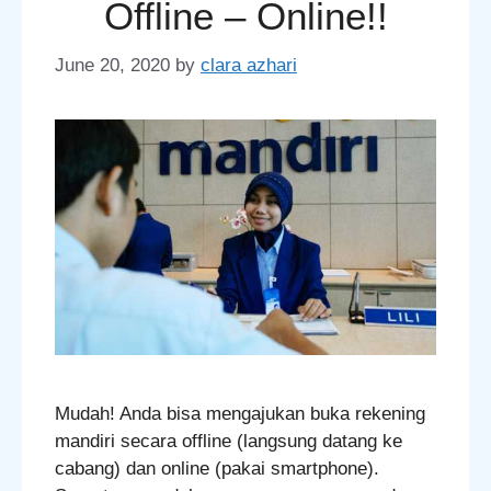
Offline – Online!!
June 20, 2020
by
clara azhari
Mudah! Anda bisa mengajukan buka rekening
mandiri secara offline (langsung datang ke
cabang) dan online (pakai smartphone).