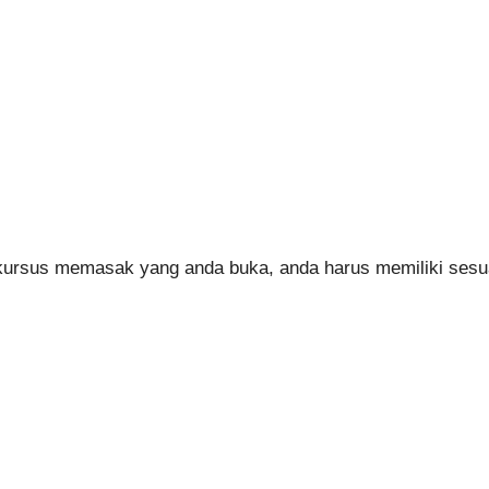
a kursus memasak yang anda buka, anda harus memiliki sesu