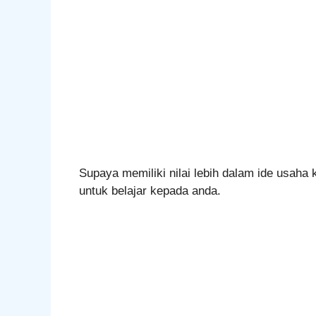
Supaya memiliki nilai lebih dalam ide usah
untuk belajar kepada anda.