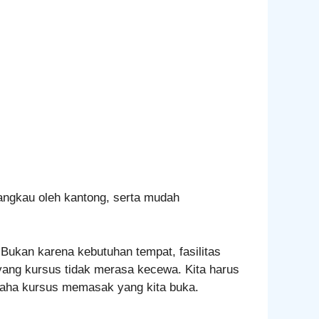
rjangkau oleh kantong, serta mudah
kan karena kebutuhan tempat, fasilitas
yang kursus tidak merasa kecewa. Kita harus
saha kursus memasak yang kita buka.