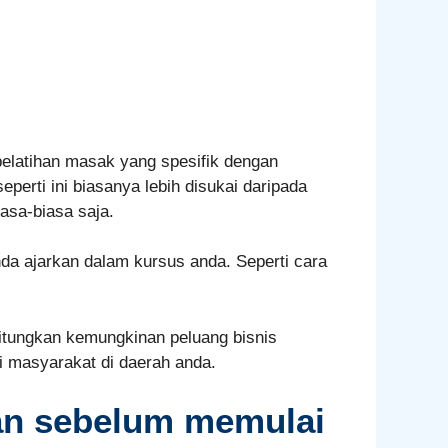
elatihan masak yang spesifik dengan
erti ini biasanya lebih disukai daripada
sa-biasa saja.
da ajarkan dalam kursus anda. Seperti cara
tungkan kemungkinan peluang bisnis
ti masyarakat di daerah anda.
kan sebelum memulai