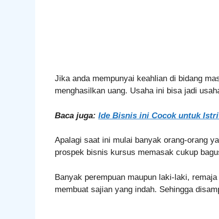
Jika anda mempunyai keahlian di bidang masa
menghasilkan uang. Usaha ini bisa jadi usa
Baca juga:
Ide Bisnis ini Cocok untuk Ist
Apalagi saat ini mulai banyak orang-orang
prospek bisnis kursus memasak cukup bagu
Banyak perempuan maupun laki-laki, remaja a
membuat sajian yang indah. Sehingga disam