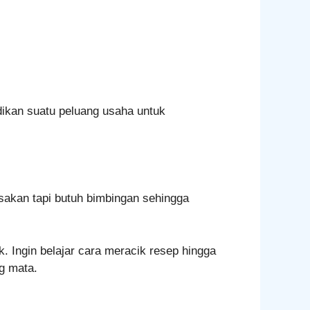
dikan suatu peluang usaha untuk
sakan tapi butuh bimbingan sehingga
. Ingin belajar cara meracik resep hingga
g mata.