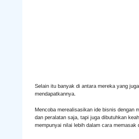
Selain itu banyak di antara mereka yang juga
mendapatkannya.
Mencoba merealisasikan ide bisnis dengan
dan peralatan saja, tapi juga dibutuhkan k
mempunyai nilai lebih dalam cara memasak 