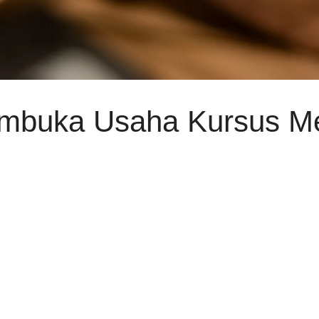
embuka Usaha Kursus 