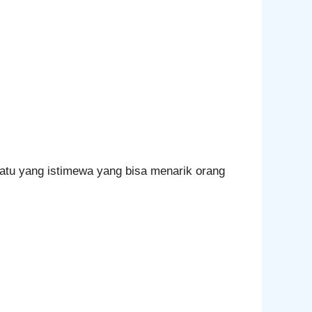
atu yang istimewa yang bisa menarik orang