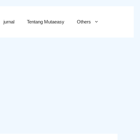
jurnal
Tentang Mutaeasy
Others