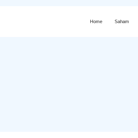
Home
Saham